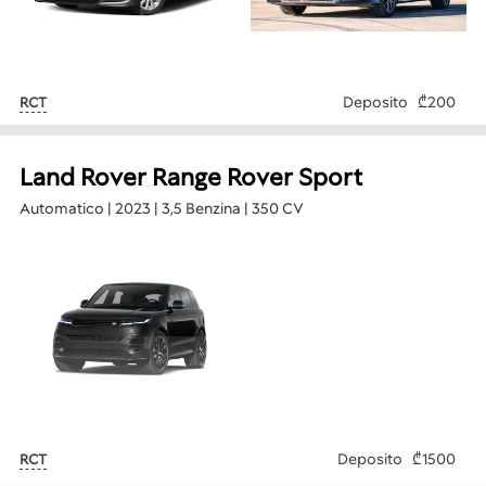
Deposito
₾200
RCT
Land Rover Range Rover Sport
Automatico | 2023 | 3,5 Benzina | 350 CV
Deposito
₾1 500
RCT