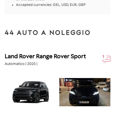
Accepted currencies: GEL, USD, EUR, GBP
44 AUTO A NOLEGGIO
Land Rover Range Rover Sport
1
Automatico | 2025 |