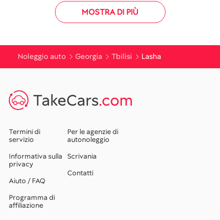
MOSTRA DI PIÙ
Noleggio auto
Georgia
Tbilisi
Lasha
TakeCars
.com
Termini di
Per le agenzie di
servizio
autonoleggio
Informativa sulla
Scrivania
privacy
Contatti
Aiuto / FAQ
Programma di
affiliazione