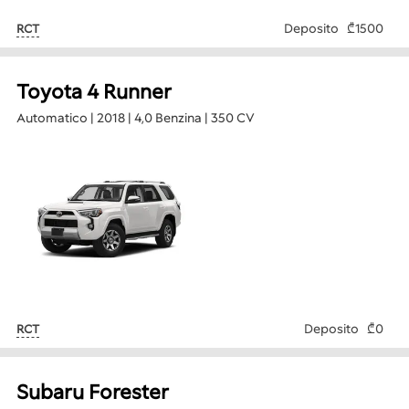
Deposito
₾1 500
RCT
Toyota 4 Runner
Automatico | 2018 | 4,0 Benzina | 350 CV
Deposito
₾0
RCT
Subaru Forester