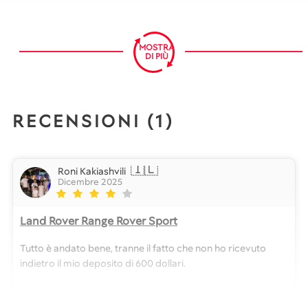
MOSTRA
DI PIÙ
RECENSIONI (1)
🇮🇱
Roni Kakiashvili
Dicembre 2025
Land Rover Range Rover Sport
Tutto è andato bene, tranne il fatto che non ho ricevuto
indietro il mio deposito di 600 dollari.