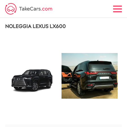
TakeCars
.com
NOLEGGIA LEXUS LX600