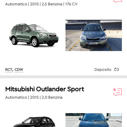
Automatico | 2015 | 2,5 Benzina | 176 CV
,
Deposito
₾0
RCT
CDW
Mitsubishi Outlander Sport
4
Automatico | 2015 | 2,0 Benzina