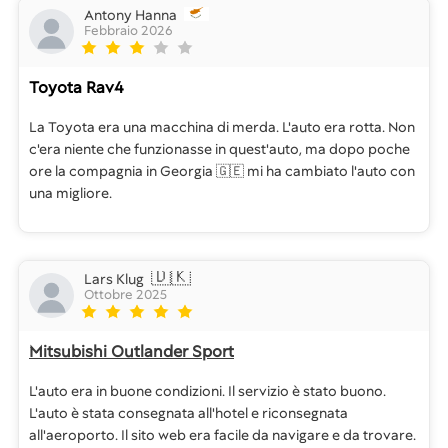
Antony Hanna
Febbraio 2026
Toyota Rav4
La Toyota era una macchina di merda. L'auto era rotta. Non
c'era niente che funzionasse in quest'auto, ma dopo poche
ore la compagnia in Georgia 🇬🇪 mi ha cambiato l'auto con
una migliore.
🇩🇰
Lars Klug
Ottobre 2025
Mitsubishi Outlander Sport
L'auto era in buone condizioni. Il servizio è stato buono.
L'auto è stata consegnata all'hotel e riconsegnata
all'aeroporto. Il sito web era facile da navigare e da trovare.