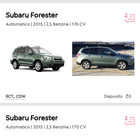
Subaru Forester
2
Automatico | 2015 | 2,5 Benzina | 176 CV
,
Deposito
₾0
RCT
CDW
Subaru Forester
2
Automatico | 2015 | 2,5 Benzina | 170 CV