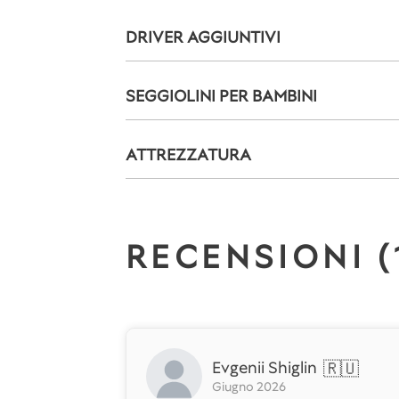
DRIVER AGGIUNTIVI
SEGGIOLINI PER BAMBINI
ATTREZZATURA
RECENSIONI (
Evgenii Shiglin
🇷🇺
Giugno 2026