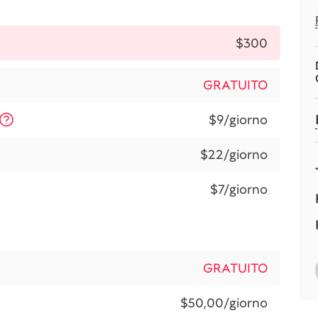
$300
GRATUITO
$9/giorno
$22/giorno
$7/giorno
GRATUITO
$50,00/giorno