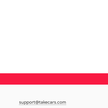
support@takecars.com