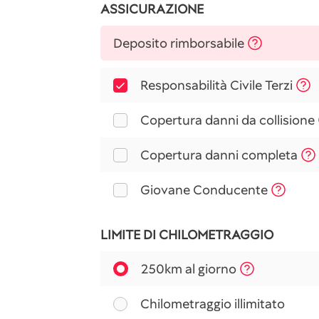
ASSICURAZIONE
Deposito rimborsabile
Responsabilità Civile Terzi
Copertura danni da collisione
Copertura danni completa
Giovane Conducente
LIMITE DI CHILOMETRAGGIO
250km al giorno
Chilometraggio illimitato