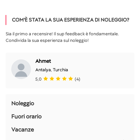
COM'È STATA LA SUA ESPERIENZA DI NOLEGGIO?
Sia il primo a recensire! Il sup feedback è fondamentale.
Condivida la sua esperienza sul noleggio!
Ahmet
Antalya
,
Turchia
5,0
(4)
Noleggio
Fuori orario
Vacanze