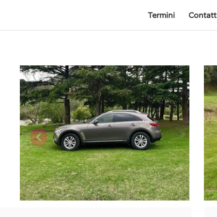
Termini
Contat