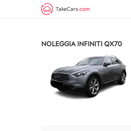
TakeCars
.com
NOLEGGIA INFINITI QX70