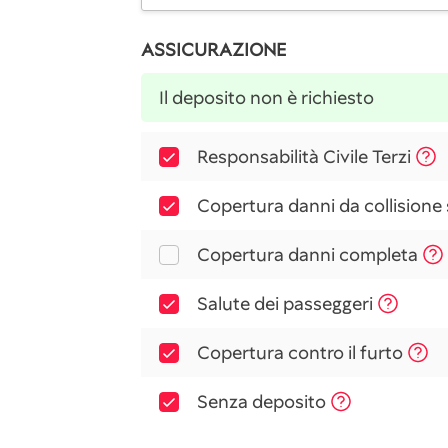
ASSICURAZIONE
Il deposito non è richiesto
Responsabilità Civile Terzi
Copertura danni da collisione
Copertura danni completa
Salute dei passeggeri
Copertura contro il furto
Senza deposito