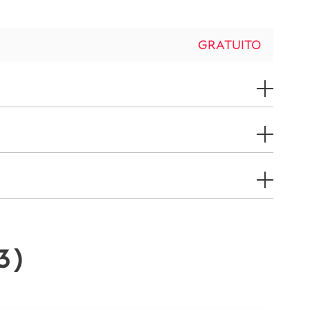
GRATUITO
3
)