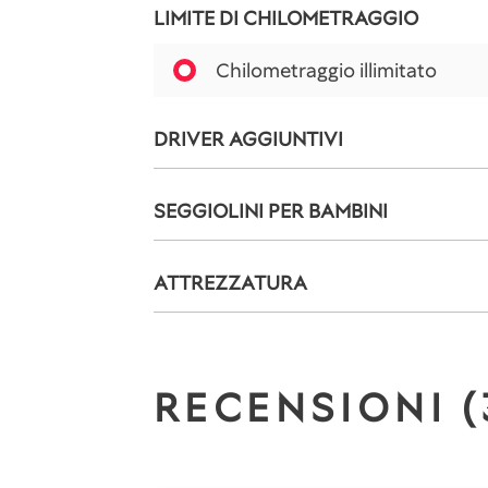
LIMITE DI CHILOMETRAGGIO
Chilometraggio illimitato
DRIVER AGGIUNTIVI
SEGGIOLINI PER BAMBINI
ATTREZZATURA
RECENSIONI (