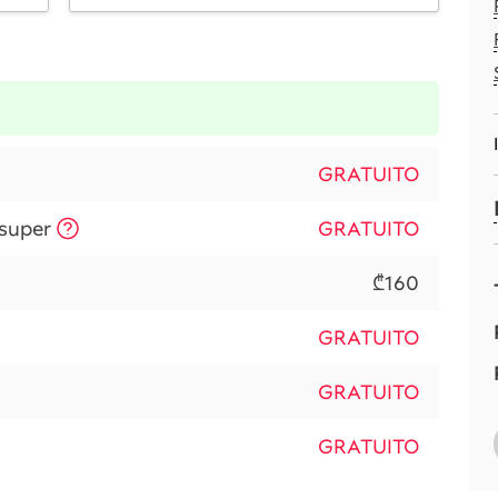
GRATUITO
 super
GRATUITO
₾160
GRATUITO
GRATUITO
GRATUITO