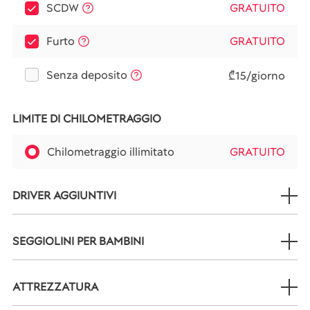
SCDW
GRATUITO
Furto
GRATUITO
Senza deposito
₾15/giorno
LIMITE DI CHILOMETRAGGIO
Chilometraggio illimitato
GRATUITO
DRIVER AGGIUNTIVI
SEGGIOLINI PER BAMBINI
ATTREZZATURA