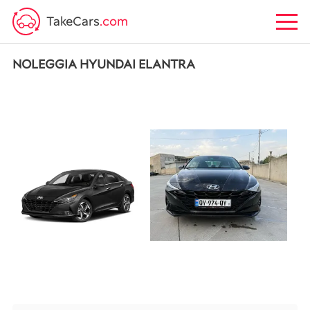
TakeCars
.com
NOLEGGIA HYUNDAI ELANTRA