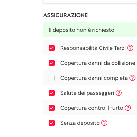
ASSICURAZIONE
Il deposito non è richiesto
Responsabilità Civile Terzi
Copertura danni da collisione
Copertura danni completa
Salute dei passeggeri
Copertura contro il furto
Senza deposito