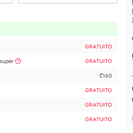
GRATUITO
 super
GRATUITO
₾160
GRATUITO
GRATUITO
GRATUITO