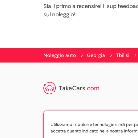
Sia il primo a recensire! Il sup feed
sul noleggio!
Noleggio auto
Georgia
Tbilisi
TakeCars
.com
Utilizziamo i cookie e tecnologie simili per 
accetta quanto indicato nella nostra Informa