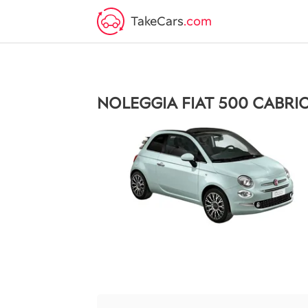
TakeCars
.com
NOLEGGIA FIAT 500 CABRI