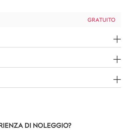
GRATUITO
RIENZA DI NOLEGGIO?