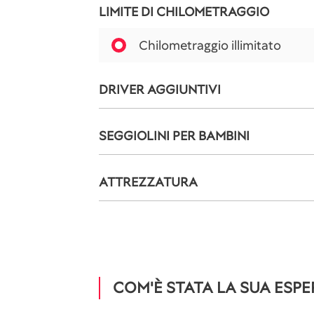
LIMITE DI CHILOMETRAGGIO
Chilometraggio illimitato
DRIVER AGGIUNTIVI
SEGGIOLINI PER BAMBINI
ATTREZZATURA
COM'È STATA LA SUA ESPE