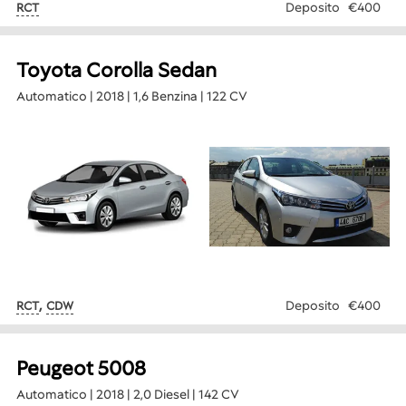
Deposito
€400
RCT
Toyota Corolla Sedan
Automatico | 2018 | 1,6 Benzina | 122 CV
,
Deposito
€400
RCT
CDW
Peugeot 5008
Automatico | 2018 | 2,0 Diesel | 142 CV