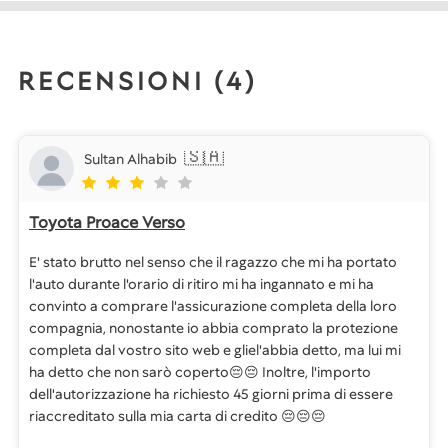
RECENSIONI (4)
🇸🇦
Sultan Alhabib
Toyota Proace Verso
E' stato brutto nel senso che il ragazzo che mi ha portato
l'auto durante l'orario di ritiro mi ha ingannato e mi ha
convinto a comprare l'assicurazione completa della loro
compagnia, nonostante io abbia comprato la protezione
completa dal vostro sito web e gliel'abbia detto, ma lui mi
ha detto che non sarò coperto😔😔 Inoltre, l'importo
dell'autorizzazione ha richiesto 45 giorni prima di essere
riaccreditato sulla mia carta di credito 😔😔😔