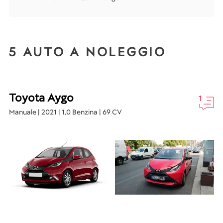
5 AUTO A NOLEGGIO
Toyota Aygo
1
Manuale | 2021 | 1,0 Benzina | 69 CV