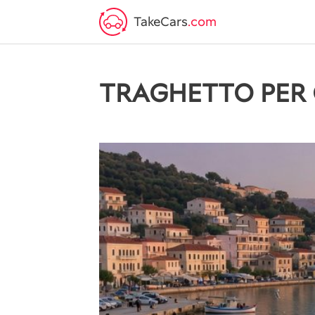
TakeCars
.com
TRAGHETTO PER