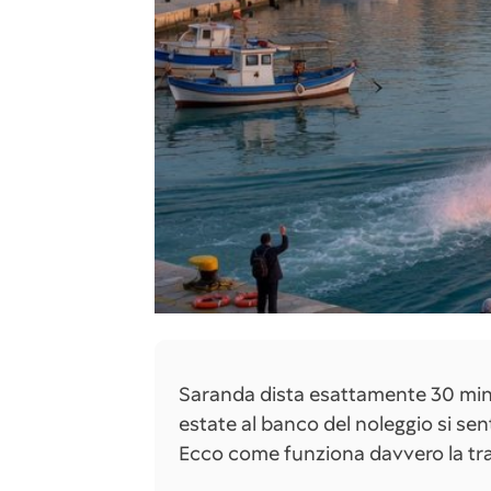
Saranda dista esattamente 30 minu
estate al banco del noleggio si s
Ecco come funziona davvero la tr