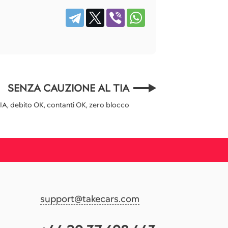
SENZA CAUZIONE AL TIA
IA, debito OK, contanti OK, zero blocco
support@takecars.com