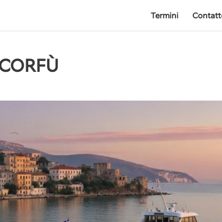
Termini
Contatt
 CORFÙ