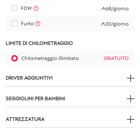
FDW
₼68/giorno
Furto
₼20/giorno
LIMITE DI CHILOMETRAGGIO
Chilometraggio illimitato
GRATUITO
DRIVER AGGIUNTIVI
SEGGIOLINI PER BAMBINI
ATTREZZATURA