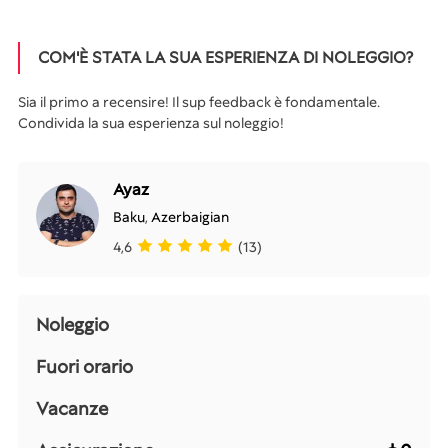
COM'È STATA LA SUA ESPERIENZA DI NOLEGGIO?
Sia il primo a recensire! Il sup feedback è fondamentale.
Condivida la sua esperienza sul noleggio!
Ayaz
Baku
,
Azerbaigian
4,6
(13)
Noleggio
Fuori orario
Vacanze