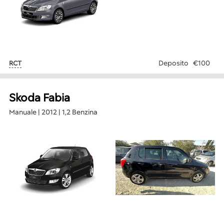
Deposito
€100
RCT
Skoda Fabia
Manuale | 2012 | 1,2 Benzina