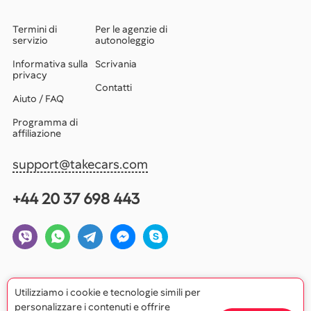
Termini di
Per le agenzie di
servizio
autonoleggio
Informativa sulla
Scrivania
privacy
Contatti
Aiuto / FAQ
Programma di
affiliazione
support@takecars.com
+44 20 37 698 443
Utilizziamo i cookie e tecnologie simili per
personalizzare i contenuti e offrire