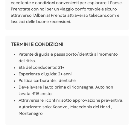
eccellente e condizioni convenienti per esplorare il Paese.
Prenotate con noi per un viaggio confortevole e sicuro
attraverso l'Albania! Prenota attraverso takecars.com e
lasciaci delle buone recensioni.
TERMINI E CONDIZIONI
Patente di guida e passaporto/identità al momento
del ritiro.
Età del conducente: 21+
Esperienza di guida: 2+ anni
Politica carburante: Identiche
Deve lavare l'auto prima di riconsegna. Auto non
lavata: €15 costo
Attraversare i confini: sotto approvazione preventiva.
Autorizzato solo: Kosovo , Macedonia del Nord ,
Montenegro