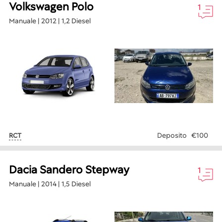
Volkswagen Polo
1
Manuale | 2012 | 1,2 Diesel
Deposito
€100
RCT
Dacia Sandero Stepway
1
Manuale | 2014 | 1,5 Diesel