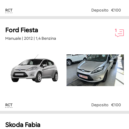
Deposito
€100
RCT
Ford Fiesta
1
Manuale | 2012 | 1,4 Benzina
Deposito
€100
RCT
Skoda Fabia