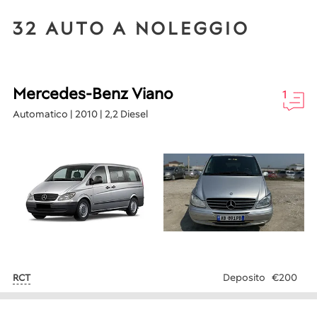
32 AUTO A NOLEGGIO
Mercedes-Benz Viano
1
Automatico | 2010 | 2,2 Diesel
Deposito
€200
RCT