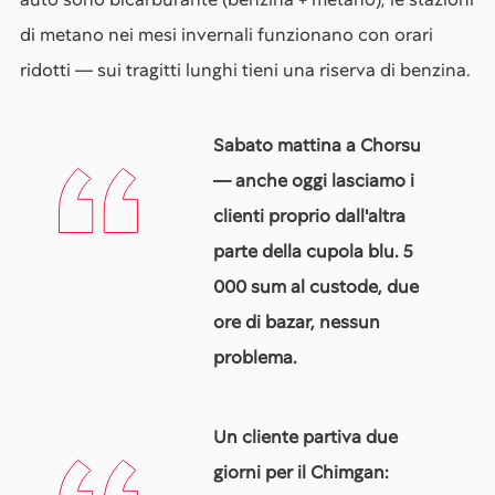
di metano nei mesi invernali funzionano con orari
ridotti — sui tragitti lunghi tieni una riserva di benzina.
Sabato mattina a Chorsu
— anche oggi lasciamo i
clienti proprio dall'altra
parte della cupola blu. 5
000 sum al custode, due
ore di bazar, nessun
problema.
Un cliente partiva due
giorni per il Chimgan: