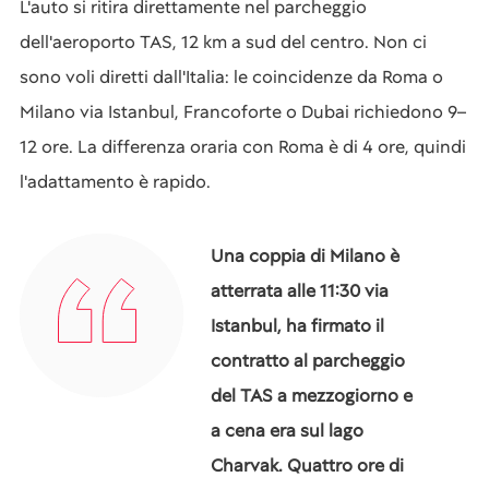
L'auto si ritira direttamente nel parcheggio
dell'aeroporto TAS, 12 km a sud del centro. Non ci
sono voli diretti dall'Italia: le coincidenze da Roma o
Milano via Istanbul, Francoforte o Dubai richiedono 9–
12 ore. La differenza oraria con Roma è di 4 ore, quindi
l'adattamento è rapido.
Una coppia di Milano è
atterrata alle 11:30 via
Istanbul, ha firmato il
contratto al parcheggio
del TAS a mezzogiorno e
a cena era sul lago
Charvak. Quattro ore di