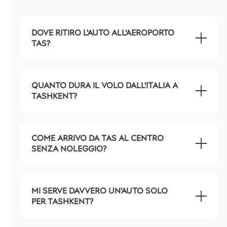
DOVE RITIRO L'AUTO ALL'AEROPORTO
TAS?
QUANTO DURA IL VOLO DALL'ITALIA A
TASHKENT?
COME ARRIVO DA TAS AL CENTRO
SENZA NOLEGGIO?
MI SERVE DAVVERO UN'AUTO SOLO
PER TASHKENT?