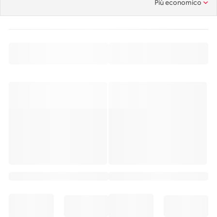
Più economico