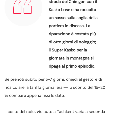
strada del Chimgan con il
Kasko base e ha raccolto
un sasso sulla soglia della
portiera in discesa. La
riparazione è costata più
di otto giorni di noleggio;
il Super Kasko per la
giornata in montagna si
ripaga al primo episodio.
Se prenoti subito per 5–7 giorni, chiedi al gestore di
ricalcolare la tariffa giornaliera — lo sconto del 15–20
% compare appena fissi le date.
Il costo del noleggio auto a Tashkent varia a seconda