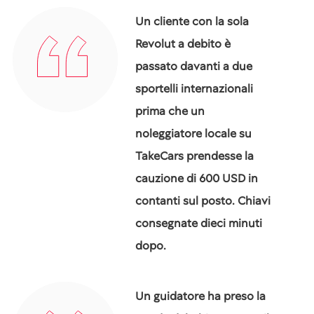
Un cliente con la sola
Revolut a debito è
passato davanti a due
sportelli internazionali
prima che un
noleggiatore locale su
TakeCars prendesse la
cauzione di 600 USD in
contanti sul posto. Chiavi
consegnate dieci minuti
dopo.
Un guidatore ha preso la