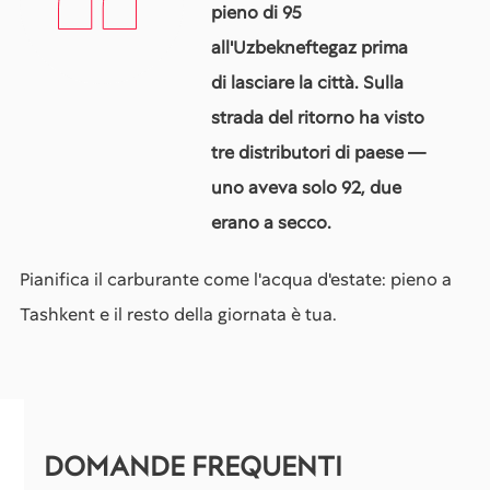
pieno di 95
all'Uzbekneftegaz prima
di lasciare la città. Sulla
strada del ritorno ha visto
tre distributori di paese —
uno aveva solo 92, due
erano a secco.
Pianifica il carburante come l'acqua d'estate: pieno a
Tashkent e il resto della giornata è tua.
DOMANDE FREQUENTI