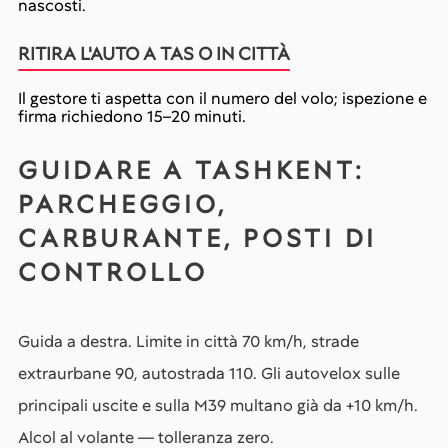
nascosti.
RITIRA L'AUTO A TAS O IN CITTÀ
Il gestore ti aspetta con il numero del volo; ispezione e
firma richiedono 15–20 minuti.
GUIDARE A TASHKENT:
PARCHEGGIO,
CARBURANTE, POSTI DI
CONTROLLO
Guida a destra. Limite in città 70 km/h, strade
extraurbane 90, autostrada 110. Gli autovelox sulle
principali uscite e sulla M39 multano già da +10 km/h.
Alcol al volante — tolleranza zero.