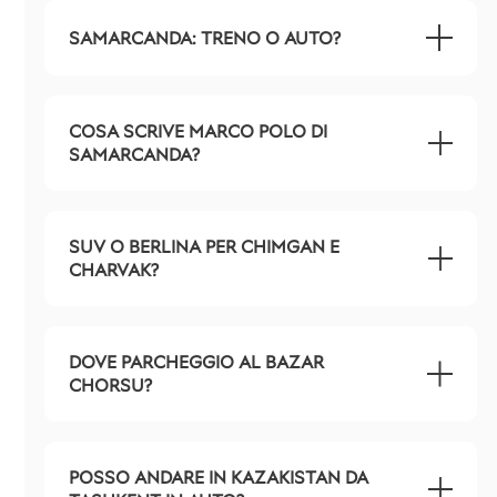
SAMARCANDA: TRENO O AUTO?
COSA SCRIVE MARCO POLO DI
SAMARCANDA?
SUV O BERLINA PER CHIMGAN E
CHARVAK?
DOVE PARCHEGGIO AL BAZAR
CHORSU?
POSSO ANDARE IN KAZAKISTAN DA