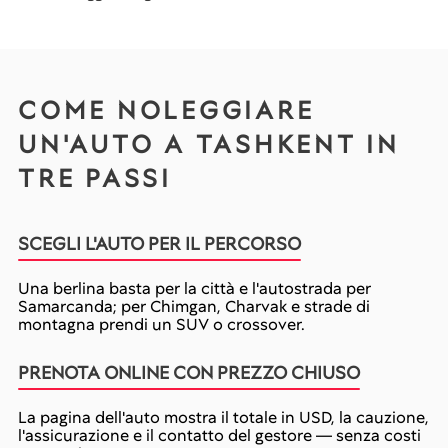
COME NOLEGGIARE
UN'AUTO A TASHKENT IN
TRE PASSI
SCEGLI L'AUTO PER IL PERCORSO
Una berlina basta per la città e l'autostrada per
Samarcanda; per Chimgan, Charvak e strade di
montagna prendi un SUV o crossover.
PRENOTA ONLINE CON PREZZO CHIUSO
La pagina dell'auto mostra il totale in USD, la cauzione,
l'assicurazione e il contatto del gestore — senza costi