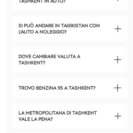
TASHKENT IN AUTO?
SI PUÒ ANDARE IN TAGIKISTAN CON
L'AUTO A NOLEGGIO?
DOVE CAMBIARE VALUTA A
TASHKENT?
TROVO BENZINA 95 A TASHKENT?
LA METROPOLITANA DI TASHKENT
VALE LA PENA?