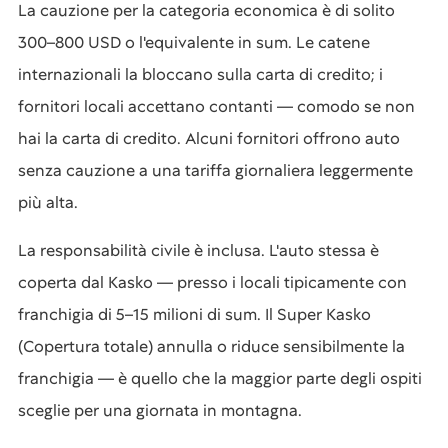
La cauzione per la categoria economica è di solito
300–800 USD o l'equivalente in sum. Le catene
internazionali la bloccano sulla carta di credito; i
fornitori locali accettano contanti — comodo se non
hai la carta di credito. Alcuni fornitori offrono auto
senza cauzione a una tariffa giornaliera leggermente
più alta.
La responsabilità civile è inclusa. L'auto stessa è
coperta dal Kasko — presso i locali tipicamente con
franchigia di 5–15 milioni di sum. Il Super Kasko
(Copertura totale) annulla o riduce sensibilmente la
franchigia — è quello che la maggior parte degli ospiti
sceglie per una giornata in montagna.