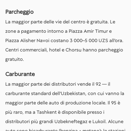
Parcheggio
La maggior parte delle vie del centro è gratuita. Le
zone a pagamento intorno a Piazza Amir Timur e
Piazza Alisher Navoi costano 3 000–5 000 UZS all'ora.
Centri commerciali, hotel e Chorsu hanno parcheggio
gratuito.
Carburante
La maggior parte dei distributori vende il 92 — il
carburante standard dell'Uzbekistan, con cui vanno la
maggior parte delle auto di produzione locale. Il 95 è
più raro, ma a Tashkent è disponibile presso i
distributori più grandi Uzbekneftegaz e Lukoil. Alcune
auto sono bicarburante (benzina + metano); le stazioni