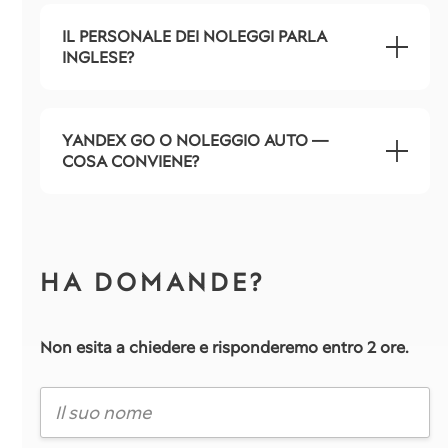
IL PERSONALE DEI NOLEGGI PARLA
INGLESE?
YANDEX GO O NOLEGGIO AUTO —
COSA CONVIENE?
HA DOMANDE?
Non esita a chiedere e risponderemo entro 2 ore.