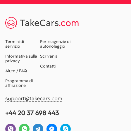
TakeCars
.com
Termini di
Per le agenzie di
servizio
autonoleggio
Informativa sulla
Scrivania
privacy
Contatti
Aiuto / FAQ
Programma di
affiliazione
support@takecars.com
+44 20 37 698 443