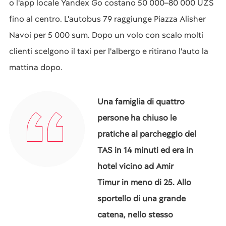
o l'app locale Yandex Go costano 50 000–80 000 UZS
fino al centro. L'autobus 79 raggiunge Piazza Alisher
Navoi per 5 000 sum. Dopo un volo con scalo molti
clienti scelgono il taxi per l'albergo e ritirano l'auto la
mattina dopo.
Una famiglia di quattro
persone ha chiuso le
pratiche al parcheggio del
TAS in 14 minuti ed era in
hotel vicino ad Amir
Timur in meno di 25. Allo
sportello di una grande
catena, nello stesso