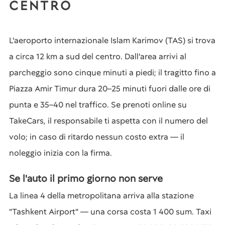
CENTRO
L'aeroporto internazionale Islam Karimov (TAS) si trova
a circa 12 km a sud del centro. Dall'area arrivi al
parcheggio sono cinque minuti a piedi; il tragitto fino a
Piazza Amir Timur dura 20–25 minuti fuori dalle ore di
punta e 35–40 nel traffico. Se prenoti online su
TakeCars, il responsabile ti aspetta con il numero del
volo; in caso di ritardo nessun costo extra — il
noleggio inizia con la firma.
Se l'auto il primo giorno non serve
La linea 4 della metropolitana arriva alla stazione
"Tashkent Airport" — una corsa costa 1 400 sum. Taxi