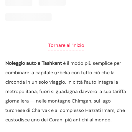
Tornare all'inizio
Noleggio auto a Tashkent
è il modo più semplice per
combinare la capitale uzbeka con tutto ciò che la
circonda in un solo viaggio. In città l'auto integra la
metropolitana; fuori si guadagna davvero la sua tariffa
giornaliera — nelle montagne Chimgan, sul lago
turchese di Charvak e al complesso Hazrati Imam, che
custodisce uno dei Corani più antichi al mondo.