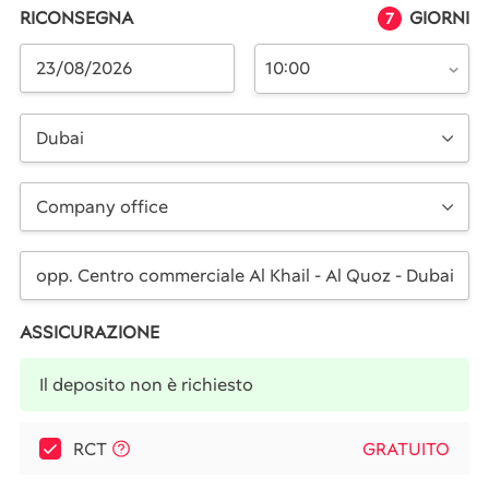
RICONSEGNA
GIORNI
7
10:00
Dubai
Company office
ASSICURAZIONE
Il deposito non è richiesto
RCT
GRATUITO