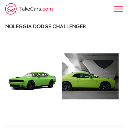
TakeCars
.com
NOLEGGIA DODGE CHALLENGER