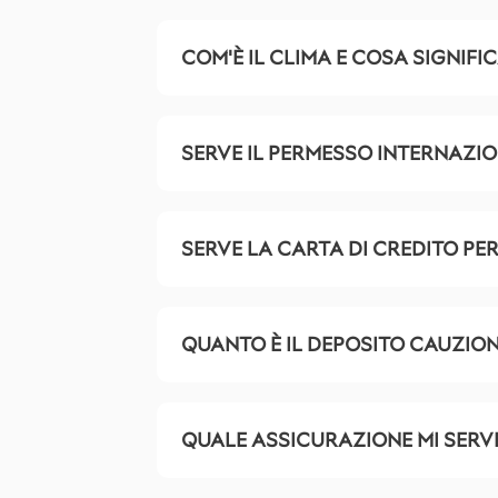
COM'È IL CLIMA E COSA SIGNIFI
SERVE IL PERMESSO INTERNAZIO
SERVE LA CARTA DI CREDITO PE
QUANTO È IL DEPOSITO CAUZIO
QUALE ASSICURAZIONE MI SERV