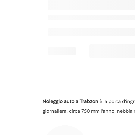
Noleggio auto a Trabzon
è la porta d'in
giornaliera, circa 750 mm l'anno, nebbia o