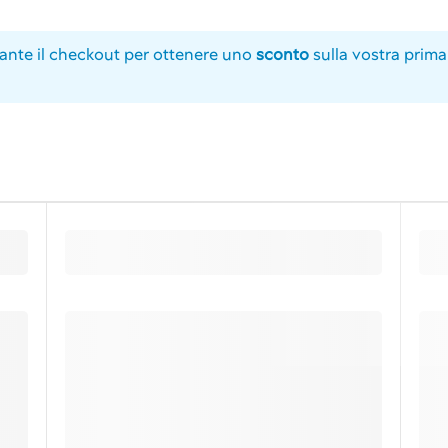
ante il checkout per ottenere uno
sconto
sulla vostra prim