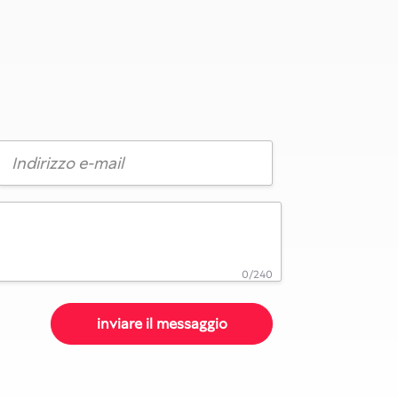
0/240