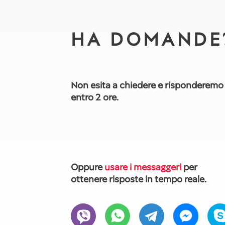
HA DOMANDE
Non esita a chiedere e risponderemo
entro 2 ore.
Oppure
usare i messaggeri
per
ottenere risposte in tempo reale.