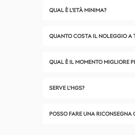
QUAL È L'ETÀ MINIMA?
QUANTO COSTA IL NOLEGGIO A
QUAL È IL MOMENTO MIGLIORE 
SERVE L'HGS?
POSSO FARE UNA RICONSEGNA 