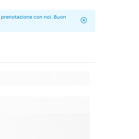
a prenotazione con noi. Buon