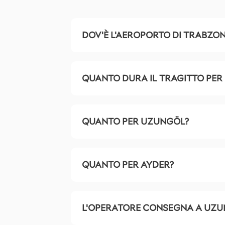
DOV'È L'AEROPORTO DI TRABZON
QUANTO DURA IL TRAGITTO PER
QUANTO PER UZUNGÖL?
QUANTO PER AYDER?
L'OPERATORE CONSEGNA A UZU