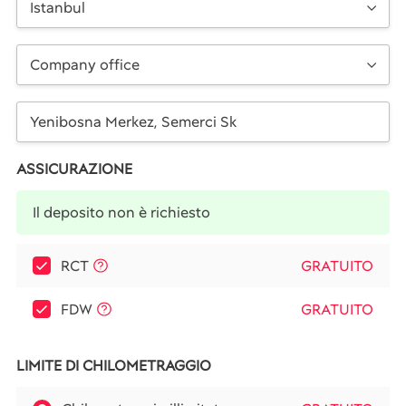
Istanbul
Company office
ASSICURAZIONE
Il deposito non è richiesto
RCT
GRATUITO
FDW
GRATUITO
LIMITE DI CHILOMETRAGGIO