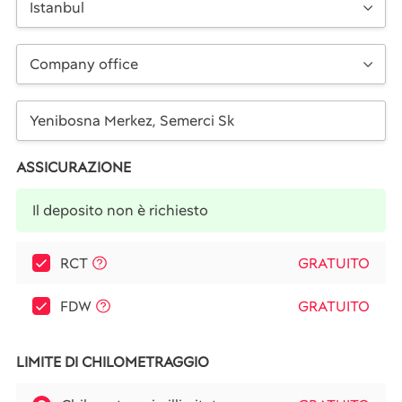
Istanbul
Company office
ASSICURAZIONE
Il deposito non è richiesto
RCT
GRATUITO
FDW
GRATUITO
LIMITE DI CHILOMETRAGGIO