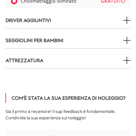
Chilometraggio illimitato
GRATUITO
DRIVER AGGIUNTIVI
SEGGIOLINI PER BAMBINI
ATTREZZATURA
COM'È STATA LA SUA ESPERIENZA DI NOLEGGIO?
Sia il primo a recensire! Il sup feedback è fondamentale.
Condivida la sua esperienza sul noleggio!