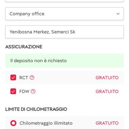
Company office
ASSICURAZIONE
Il deposito non è richiesto
RCT
GRATUITO
FDW
GRATUITO
LIMITE DI CHILOMETRAGGIO
Chilometraggio illimitato
GRATUITO