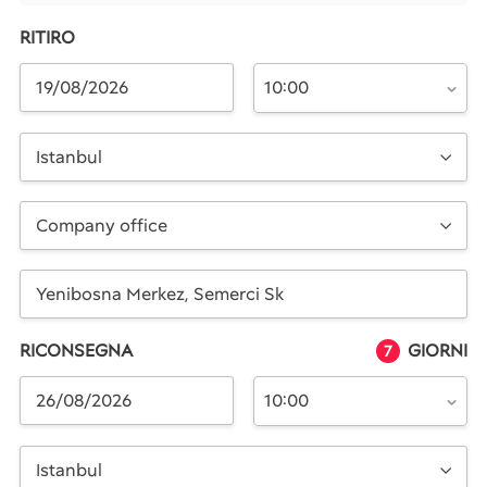
RITIRO
10:00
Istanbul
Company office
RICONSEGNA
GIORNI
7
10:00
Istanbul