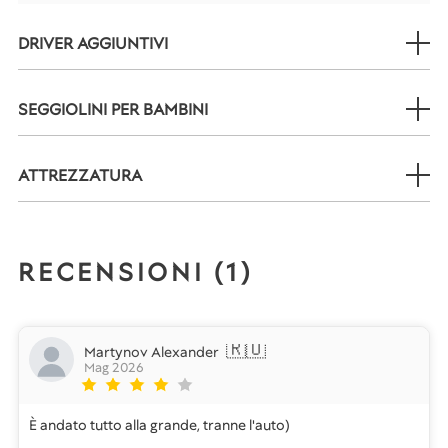
DRIVER AGGIUNTIVI
SEGGIOLINI PER BAMBINI
ATTREZZATURA
RECENSIONI (
1
)
🇷🇺
Martynov Alexander
Mag 2026
È andato tutto alla grande, tranne l'auto)