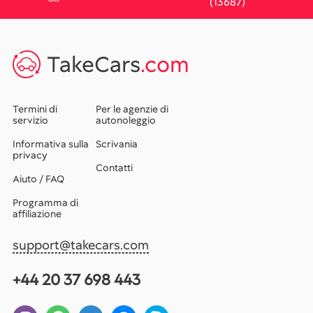
(13687)
TakeCars
.com
Termini di
Per le agenzie di
servizio
autonoleggio
Informativa sulla
Scrivania
privacy
Contatti
Aiuto / FAQ
Programma di
affiliazione
support@takecars.com
+44 20 37 698 443