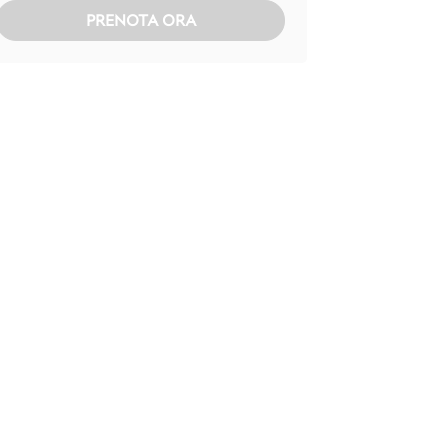
PRENOTA ORA