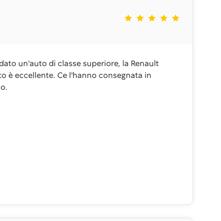
dato un'auto di classe superiore, la Renault
to è eccellente. Ce l'hanno consegnata in
o.