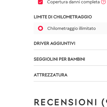
Copertura danni completa
LIMITE DI CHILOMETRAGGIO
Chilometraggio illimitato
DRIVER AGGIUNTIVI
SEGGIOLINI PER BAMBINI
ATTREZZATURA
RECENSIONI (