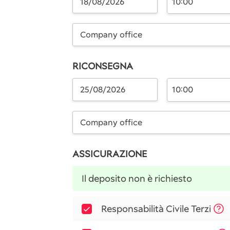
10:00
Company office
RICONSEGNA
10:00
Company office
ASSICURAZIONE
Il deposito non è richiesto
Responsabilità Civile Terzi