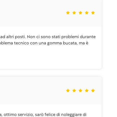
 ad altri posti. Non ci sono stati problemi durante
problema tecnico con una gomma bucata, ma è
 ottimo servizio, sarò felice di noleggiare di