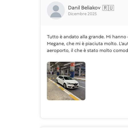
Danil Beliakov
🇷🇺
Dicembre 2025
Tutto è andato alla grande. Mi hanno 
Megane, che mi è piaciuta molto. L'au
aeroporto, il che è stato molto comod