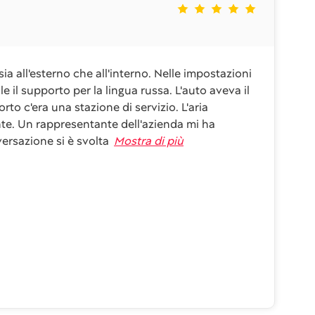
sia all'esterno che all'interno. Nelle impostazioni
e il supporto per la lingua russa. L'auto aveva il
to c'era una stazione di servizio. L'aria
e. Un rappresentante dell'azienda mi ha
ersazione si è svolta
Mostra di più