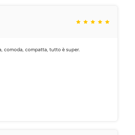
ta, comoda, compatta, tutto è super.