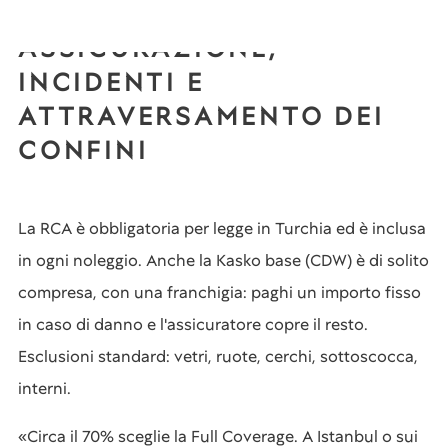
ASSICURAZIONE,
INCIDENTI E
ATTRAVERSAMENTO DEI
CONFINI
La RCA è obbligatoria per legge in Turchia ed è inclusa
in ogni noleggio. Anche la Kasko base (CDW) è di solito
compresa, con una franchigia: paghi un importo fisso
in caso di danno e l'assicuratore copre il resto.
Esclusioni standard: vetri, ruote, cerchi, sottoscocca,
interni.
«Circa il 70% sceglie la Full Coverage. A Istanbul o sui