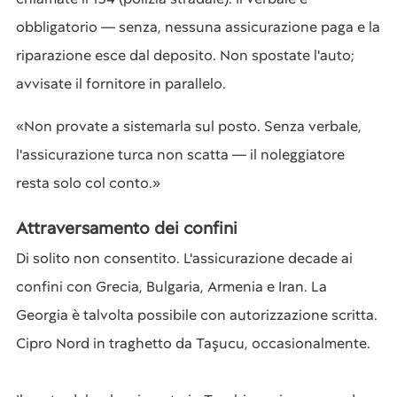
obbligatorio — senza, nessuna assicurazione paga e la
riparazione esce dal deposito. Non spostate l'auto;
avvisate il fornitore in parallelo.
«Non provate a sistemarla sul posto. Senza verbale,
l'assicurazione turca non scatta — il noleggiatore
resta solo col conto.»
Attraversamento dei confini
Di solito non consentito. L'assicurazione decade ai
confini con Grecia, Bulgaria, Armenia e Iran. La
Georgia è talvolta possibile con autorizzazione scritta.
Cipro Nord in traghetto da Taşucu, occasionalmente.