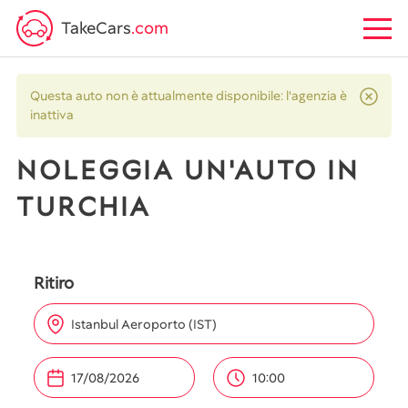
TakeCars
.com
Questa auto non è attualmente disponibile: l'agenzia è
inattiva
NOLEGGIA UN'AUTO IN
TURCHIA
Ritiro
Istanbul Aeroporto (IST)
10:00