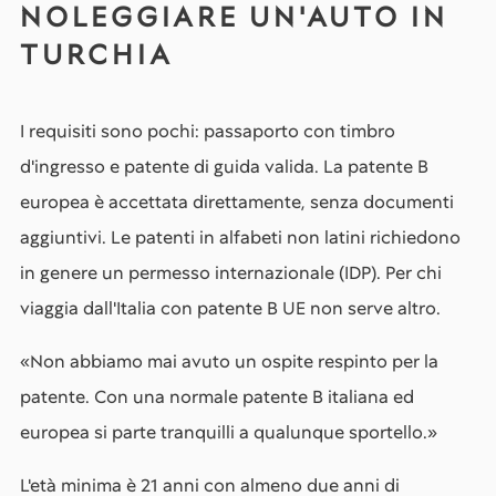
NOLEGGIARE UN'AUTO IN
TURCHIA
I requisiti sono pochi: passaporto con timbro
d'ingresso e patente di guida valida. La patente B
europea è accettata direttamente, senza documenti
aggiuntivi. Le patenti in alfabeti non latini richiedono
in genere un permesso internazionale (IDP). Per chi
viaggia dall'Italia con patente B UE non serve altro.
«Non abbiamo mai avuto un ospite respinto per la
patente. Con una normale patente B italiana ed
europea si parte tranquilli a qualunque sportello.»
L'età minima è 21 anni con almeno due anni di