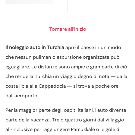
Tornare all'inizio
Il noleggio auto in Turchia
apre il paese in un modo
che nessun pullman o escursione organizzata può
eguagliare. Le distanze sono ampie e gran parte di ciò
che rende la Turchia un viaggio degno di nota — dalla
costa licia alla Cappadocia — si trova a poche ore
dall'aeroporto.
Per la maggior parte degli ospiti italiani, l'auto diventa
parte della vacanza. Tre o quattro giorni dal villaggio
all-inclusive per raggiungere Pamukkale o le gole di