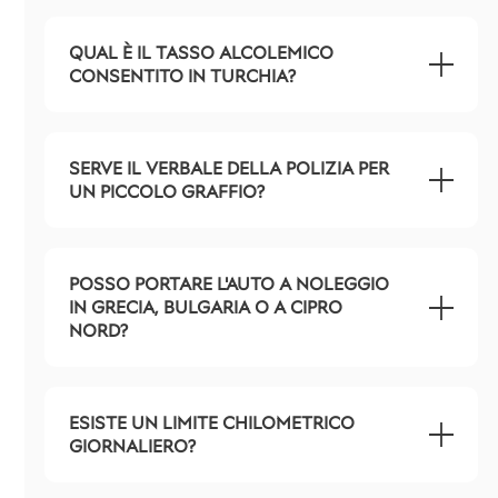
QUAL È IL TASSO ALCOLEMICO
CONSENTITO IN TURCHIA?
SERVE IL VERBALE DELLA POLIZIA PER
UN PICCOLO GRAFFIO?
POSSO PORTARE L'AUTO A NOLEGGIO
IN GRECIA, BULGARIA O A CIPRO
NORD?
ESISTE UN LIMITE CHILOMETRICO
GIORNALIERO?