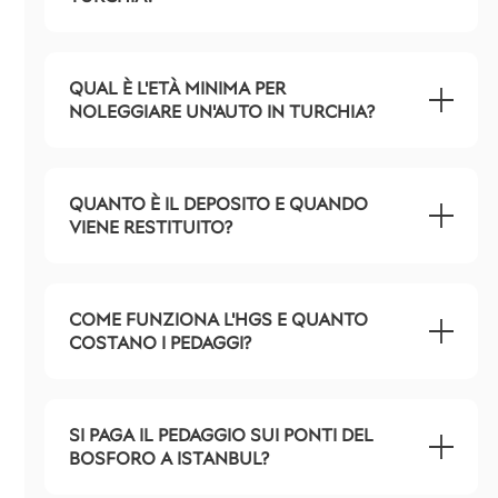
QUAL È L'ETÀ MINIMA PER
NOLEGGIARE UN'AUTO IN TURCHIA?
QUANTO È IL DEPOSITO E QUANDO
VIENE RESTITUITO?
COME FUNZIONA L'HGS E QUANTO
COSTANO I PEDAGGI?
SI PAGA IL PEDAGGIO SUI PONTI DEL
BOSFORO A ISTANBUL?