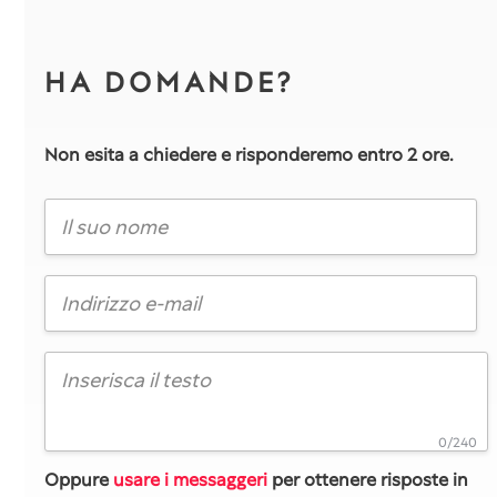
HA DOMANDE?
Non esita a chiedere e risponderemo entro 2 ore.
0/240
Oppure
usare i messaggeri
per ottenere risposte in