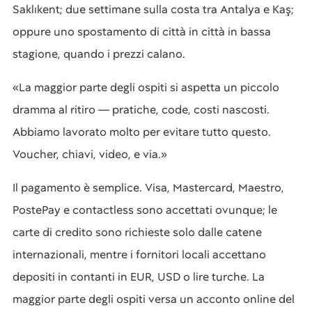
Saklıkent; due settimane sulla costa tra Antalya e Kaş;
oppure uno spostamento di città in città in bassa
stagione, quando i prezzi calano.
«La maggior parte degli ospiti si aspetta un piccolo
dramma al ritiro — pratiche, code, costi nascosti.
Abbiamo lavorato molto per evitare tutto questo.
Voucher, chiavi, video, e via.»
Il pagamento è semplice. Visa, Mastercard, Maestro,
PostePay e contactless sono accettati ovunque; le
carte di credito sono richieste solo dalle catene
internazionali, mentre i fornitori locali accettano
depositi in contanti in EUR, USD o lire turche. La
maggior parte degli ospiti versa un acconto online del