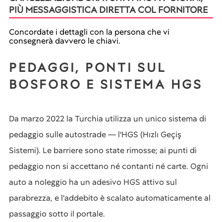
PIÙ MESSAGGISTICA DIRETTA COL FORNITORE
Concordate i dettagli con la persona che vi
consegnerà davvero le chiavi.
PEDAGGI, PONTI SUL
BOSFORO E SISTEMA HGS
Da marzo 2022 la Turchia utilizza un unico sistema di
pedaggio sulle autostrade — l'HGS (Hızlı Geçiş
Sistemi). Le barriere sono state rimosse; ai punti di
pedaggio non si accettano né contanti né carte. Ogni
auto a noleggio ha un adesivo HGS attivo sul
parabrezza, e l'addebito è scalato automaticamente al
passaggio sotto il portale.