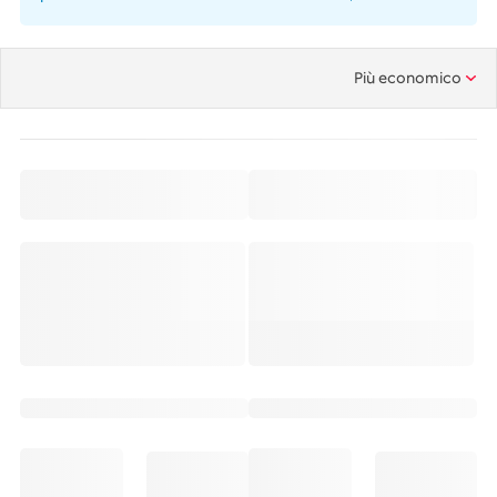
Più economico