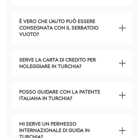
È VERO CHE L'AUTO PUÒ ESSERE
CONSEGNATA CON IL SERBATOIO
VUOTO?
SERVE LA CARTA DI CREDITO PER
NOLEGGIARE IN TURCHIA?
POSSO GUIDARE CON LA PATENTE
ITALIANA IN TURCHIA?
MI SERVE UN PERMESSO
INTERNAZIONALE DI GUIDA IN
TURCHIA?