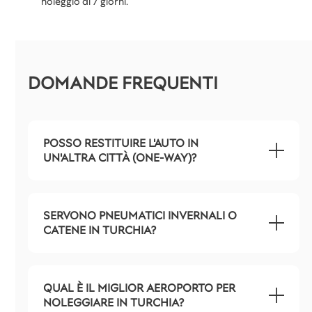
noleggio di 7 giorni.
DOMANDE FREQUENTI
POSSO RESTITUIRE L'AUTO IN
UN'ALTRA CITTÀ (ONE-WAY)?
SERVONO PNEUMATICI INVERNALI O
CATENE IN TURCHIA?
QUAL È IL MIGLIOR AEROPORTO PER
NOLEGGIARE IN TURCHIA?