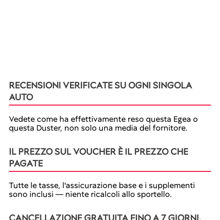
RECENSIONI VERIFICATE SU OGNI SINGOLA
AUTO
Vedete come ha effettivamente reso questa Egea o
questa Duster, non solo una media del fornitore.
IL PREZZO SUL VOUCHER È IL PREZZO CHE
PAGATE
Tutte le tasse, l'assicurazione base e i supplementi
sono inclusi — niente ricalcoli allo sportello.
CANCELLAZIONE GRATUITA FINO A 7 GIORNI,