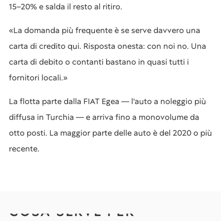
15–20% e salda il resto al ritiro.
«La domanda più frequente è se serve davvero una
carta di credito qui. Risposta onesta: con noi no. Una
carta di debito o contanti bastano in quasi tutti i
fornitori locali.»
La flotta parte dalla FIAT Egea — l'auto a noleggio più
diffusa in Turchia — e arriva fino a monovolume da
otto posti. La maggior parte delle auto è del 2020 o più
recente.
COSA SERVE PER