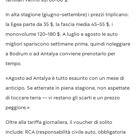
In alta stagione (giugno–settembre) i prezzi triplicano:
la Egea parte da 35 $, la fascia media 45–55 $, i
monovolume 120–180 $. A luglio e agosto le auto
migliori spariscono settimane prima, quindi noleggiare
a Bodrum o ad Antalya conviene prenotarlo per
tempo.
«Agosto ad Antalya è tutto esaurito con un mese di
anticipo. Se atterrate in piena stagione, non aspettate
di toccare terra — vi restano gli scarti e un prezzo
peggiore.»
Oltre alla tariffa giornaliera, il voucher di solito
include: RCA (responsabilità civile auto, obbligatoria