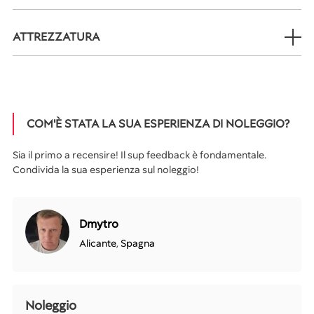
ATTREZZATURA
COM'È STATA LA SUA ESPERIENZA DI NOLEGGIO?
Sia il primo a recensire! Il sup feedback è fondamentale.
Condivida la sua esperienza sul noleggio!
Dmytro
Alicante
,
Spagna
Noleggio