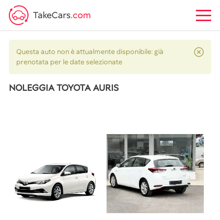
TakeCars
.com
Questa auto non è attualmente disponibile: già
prenotata per le date selezionate
NOLEGGIA TOYOTA AURIS