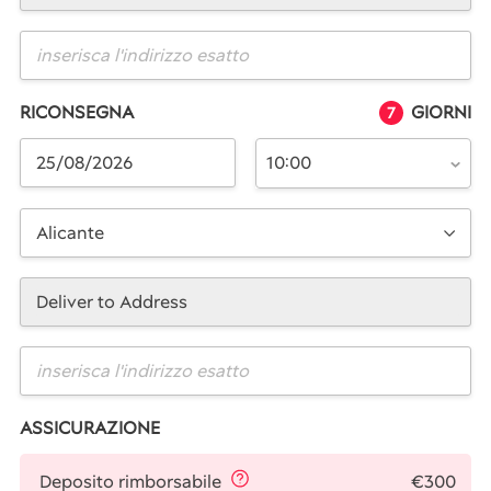
RICONSEGNA
GIORNI
7
10:00
Alicante
Deliver to Address
ASSICURAZIONE
€300
Deposito rimborsabile