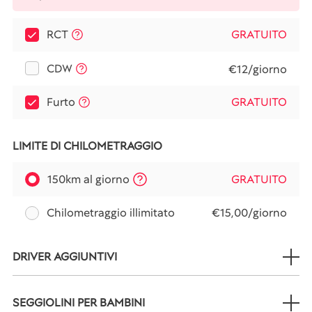
RCT
GRATUITO
CDW
€12/giorno
Furto
GRATUITO
LIMITE DI CHILOMETRAGGIO
150km al giorno
GRATUITO
Chilometraggio illimitato
€15,00/giorno
DRIVER AGGIUNTIVI
SEGGIOLINI PER BAMBINI