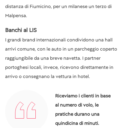
distanza di Fiumicino, per un milanese un terzo di
Malpensa.
Banchi al LIS
I grandi brand internazionali condividono una hall
arrivi comune, con le auto in un parcheggio coperto
raggiungibile da una breve navetta. I partner
portoghesi locali, invece, ricevono direttamente in
arrivo o consegnano la vettura in hotel.
Riceviamo i clienti in base
al numero di volo, le
pratiche durano una
quindicina di minuti.