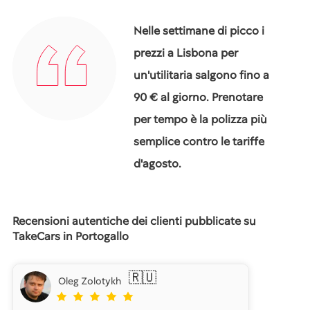
Nelle settimane di picco i
prezzi a Lisbona per
un'utilitaria salgono fino a
90 € al giorno. Prenotare
per tempo è la polizza più
semplice contro le tariffe
d'agosto.
Recensioni autentiche dei clienti pubblicate su
TakeCars in Portogallo
🇷🇺
Oleg Zolotykh