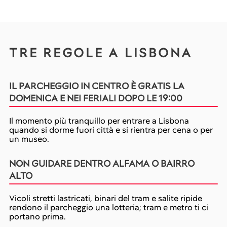
TRE REGOLE A LISBONA
IL PARCHEGGIO IN CENTRO È GRATIS LA
DOMENICA E NEI FERIALI DOPO LE 19:00
Il momento più tranquillo per entrare a Lisbona
quando si dorme fuori città e si rientra per cena o per
un museo.
NON GUIDARE DENTRO ALFAMA O BAIRRO
ALTO
Vicoli stretti lastricati, binari del tram e salite ripide
rendono il parcheggio una lotteria; tram e metro ti ci
portano prima.