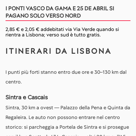
I PONTI VASCO DA GAMA E 25 DE ABRIL SI
PAGANO SOLO VERSO NORD
2,85 € e 2,05 € addebitati via Via Verde quando si
rientra a Lisbona; verso sud è tutto gratis.
ITINERARI DA LISBONA
I punti più forti stanno entro due ore e 30–130 km dal
centro.
Sintra e Cascais
Sintra, 30 km a ovest — Palazzo della Pena e Quinta da
Regaleira. Le auto non possono entrare nel centro
storico: si parcheggia a Portela de Sintra e si prosegue