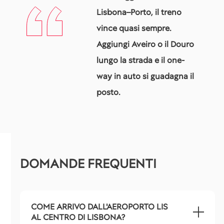
Lisbona–Porto, il treno
vince quasi sempre.
Aggiungi Aveiro o il Douro
lungo la strada e il one-
way in auto si guadagna il
posto.
DOMANDE FREQUENTI
COME ARRIVO DALL'AEROPORTO LIS
AL CENTRO DI LISBONA?