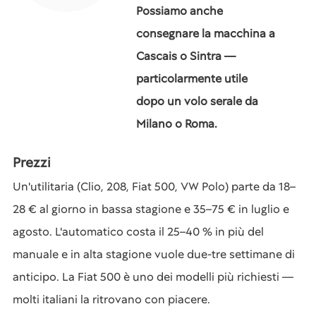
Possiamo anche
consegnare la macchina a
Cascais o Sintra —
particolarmente utile
dopo un volo serale da
Milano o Roma.
Prezzi
Un'utilitaria (Clio, 208, Fiat 500, VW Polo) parte da 18–
28 € al giorno in bassa stagione e 35–75 € in luglio e
agosto. L'automatico costa il 25–40 % in più del
manuale e in alta stagione vuole due-tre settimane di
anticipo. La Fiat 500 è uno dei modelli più richiesti —
molti italiani la ritrovano con piacere.