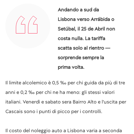
Andando a sud da
Lisbona verso Arrábida o
Setúbal, il 25 de Abril non
costa nulla. La tariffa
scatta solo al rientro —
sorprende sempre la
prima volta.
Il limite alcolemico è 0,5 ‰ per chi guida da più di tre
anni e 0,2 ‰ per chi ne ha meno: gli stessi valori
italiani. Venerdì e sabato sera Bairro Alto e l'uscita per
Cascais sono i punti di picco per i controlli.
Il costo del noleggio auto a Lisbona varia a seconda