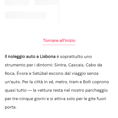
Tornare all'inizio
Il noleggio auto a Lisbona
è soprattutto uno
strumento per i dintorni: Sintra, Cascais, Cabo da
Roca, Évora e Setúbal escono dal viaggio senza
un'auto. Per la città in sé, metro, tram e Bolt coprono
quasi tutto — la vettura resta nel nostro parcheggio
per tre-cinque giorni e si attiva solo per le gite fuori
porta.