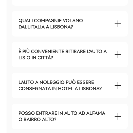
QUALI COMPAGNIE VOLANO
DALL'ITALIA A LISBONA?
È PIÙ CONVENIENTE RITIRARE L'AUTO A
LIS O IN CITTÀ?
L'AUTO A NOLEGGIO PUÒ ESSERE
CONSEGNATA IN HOTEL A LISBONA?
POSSO ENTRARE IN AUTO AD ALFAMA
O BAIRRO ALTO?