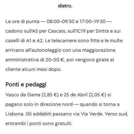
dietro.
Le ore di punta — 08:00–09:30 e 17:00–19:30 —
cadono sull'A5 per Cascais, sull'IC19 per Sintra e sui
caselli di A1 e A2. Le telecamere sono fitte e le multe
arrivano all'autonoleggio con una maggiorazione
amministrativa di 20–50 €, poi vengono girate al
cliente alcuni mesi dopo.
Ponti e pedaggi
Vasco da Gama (2,85 €) e 25 de Abril (2,05 €) si
pagano solo in direzione nord — quando si torna a
Lisbona. Gli addebiti passano via Via Verde. Verso sud,
entrambi i ponti sono gratuiti.