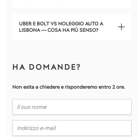
UBER E BOLT VS NOLEGGIO AUTO A
LISBONA — COSA HA PIÙ SENSO?
HA DOMANDE?
Non esita a chiedere e risponderemo entro 2 ore.