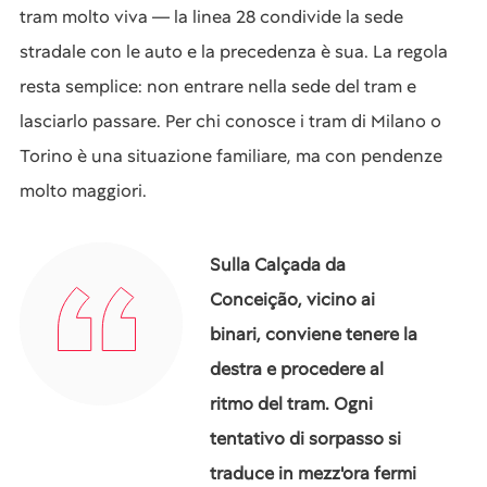
tram molto viva — la linea 28 condivide la sede
stradale con le auto e la precedenza è sua. La regola
resta semplice: non entrare nella sede del tram e
lasciarlo passare. Per chi conosce i tram di Milano o
Torino è una situazione familiare, ma con pendenze
molto maggiori.
Sulla Calçada da
Conceição, vicino ai
binari, conviene tenere la
destra e procedere al
ritmo del tram. Ogni
tentativo di sorpasso si
traduce in mezz'ora fermi