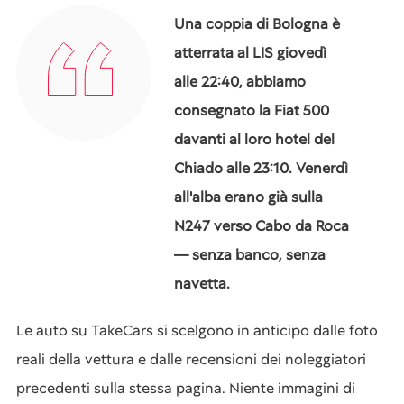
Una coppia di Bologna è
atterrata al LIS giovedì
alle 22:40, abbiamo
consegnato la Fiat 500
davanti al loro hotel del
Chiado alle 23:10. Venerdì
all'alba erano già sulla
N247 verso Cabo da Roca
— senza banco, senza
navetta.
Le auto su TakeCars si scelgono in anticipo dalle foto
reali della vettura e dalle recensioni dei noleggiatori
precedenti sulla stessa pagina. Niente immagini di