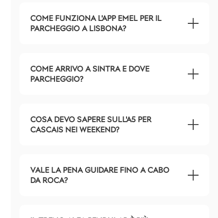
COME FUNZIONA L'APP EMEL PER IL
PARCHEGGIO A LISBONA?
COME ARRIVO A SINTRA E DOVE
PARCHEGGIO?
COSA DEVO SAPERE SULL'A5 PER
CASCAIS NEI WEEKEND?
VALE LA PENA GUIDARE FINO A CABO
DA ROCA?