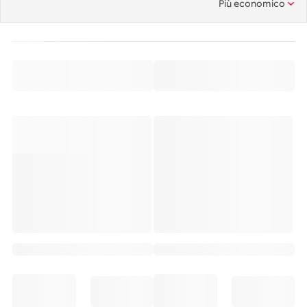
Più economico