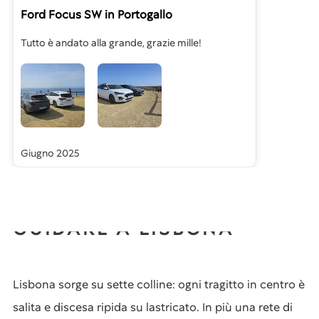
Ford Focus SW
in Portogallo
Tutto è andato alla grande, grazie mille!
Giugno 2025
GUIDARE A LISBONA
Lisbona sorge su sette colline: ogni tragitto in centro è
salita e discesa ripida su lastricato. In più una rete di