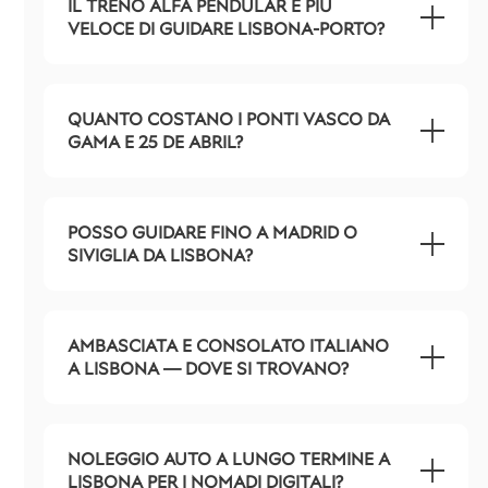
IL TRENO ALFA PENDULAR È PIÙ
VELOCE DI GUIDARE LISBONA-PORTO?
QUANTO COSTANO I PONTI VASCO DA
GAMA E 25 DE ABRIL?
POSSO GUIDARE FINO A MADRID O
SIVIGLIA DA LISBONA?
AMBASCIATA E CONSOLATO ITALIANO
A LISBONA — DOVE SI TROVANO?
NOLEGGIO AUTO A LUNGO TERMINE A
LISBONA PER I NOMADI DIGITALI?