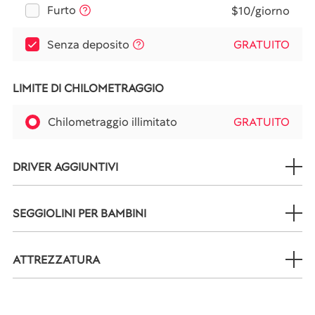
Furto
$10/giorno
Senza deposito
GRATUITO
LIMITE DI CHILOMETRAGGIO
Chilometraggio illimitato
GRATUITO
DRIVER AGGIUNTIVI
SEGGIOLINI PER BAMBINI
ATTREZZATURA