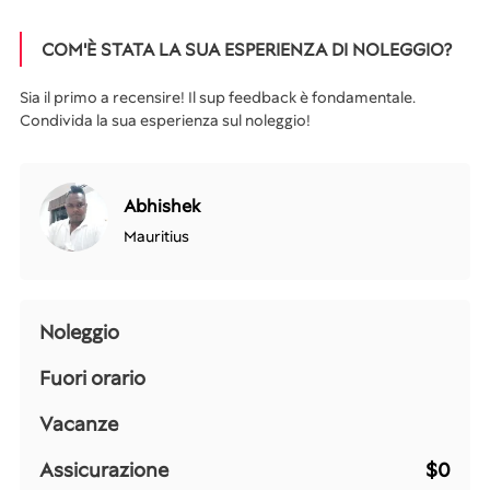
COM'È STATA LA SUA ESPERIENZA DI NOLEGGIO?
Sia il primo a recensire! Il sup feedback è fondamentale.
Condivida la sua esperienza sul noleggio!
Abhishek
Mauritius
Noleggio
Fuori orario
Vacanze
Assicurazione
$0