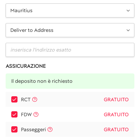
Mauritius
Deliver to Address
ASSICURAZIONE
Il deposito non è richiesto
RCT
GRATUITO
FDW
GRATUITO
Passeggeri
GRATUITO