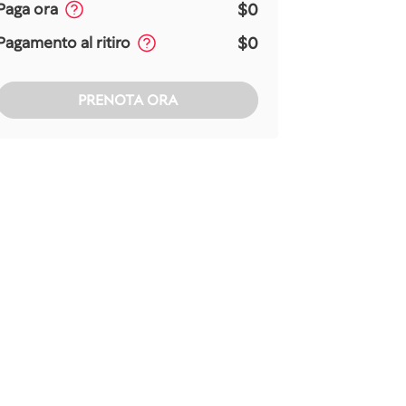
$0
Paga ora
$0
Pagamento al ritiro
PRENOTA ORA