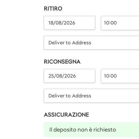
RITIRO
10:00
Deliver to Address
RICONSEGNA
10:00
Deliver to Address
ASSICURAZIONE
Il deposito non è richiesto