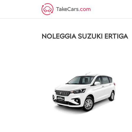
TakeCars
.com
NOLEGGIA SUZUKI ERTIGA