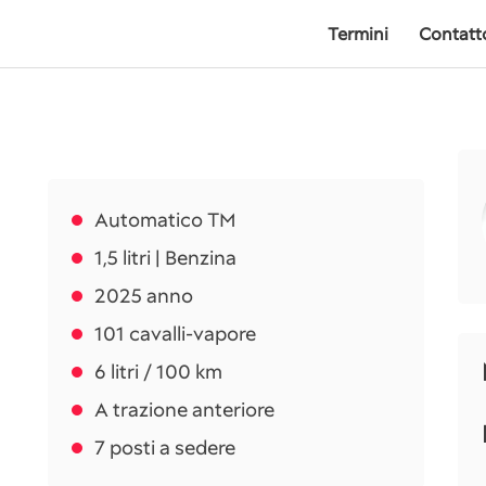
Termini
Contatt
Automatico TM
1,5 litri | Benzina
2025 anno
101 cavalli-vapore
6 litri / 100 km
A trazione anteriore
7 posti a sedere