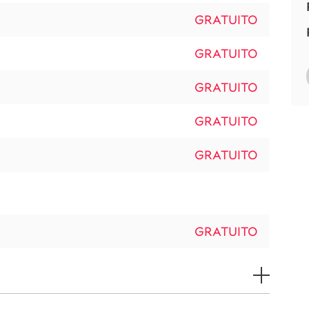
GRATUITO
GRATUITO
GRATUITO
GRATUITO
GRATUITO
GRATUITO