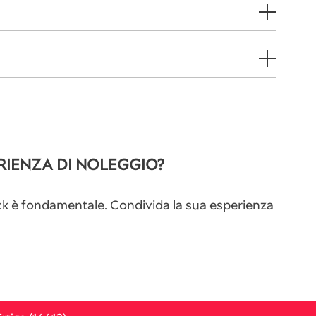
RIENZA DI NOLEGGIO?
back è fondamentale. Condivida la sua esperienza