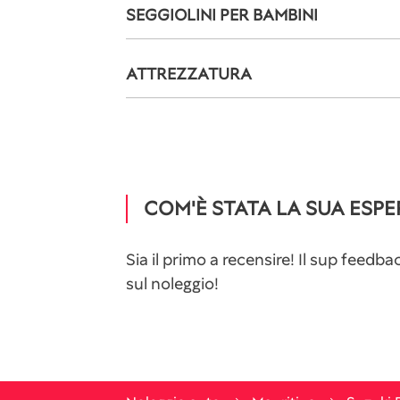
SEGGIOLINI PER BAMBINI
ATTREZZATURA
COM'È STATA LA SUA ESPE
Sia il primo a recensire! Il sup feed
sul noleggio!