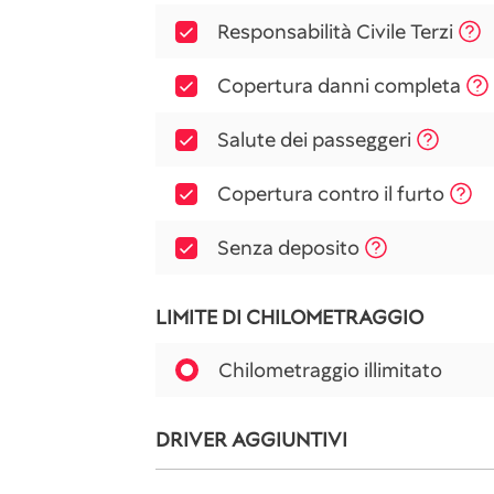
Responsabilità Civile Terzi
Copertura danni completa
Salute dei passeggeri
Copertura contro il furto
Senza deposito
LIMITE DI CHILOMETRAGGIO
Chilometraggio illimitato
DRIVER AGGIUNTIVI