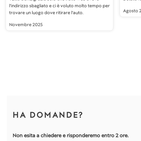
l'indirizzo sbagliato e ci è voluto molto tempo per
Agosto 
trovare un luogo dove ritirare l'auto.
Novembre 2025
HA DOMANDE?
Non esita a chiedere e risponderemo entro 2 ore.