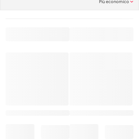
Più economico