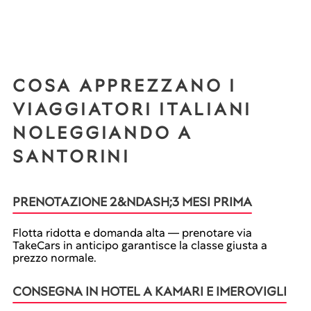
COSA APPREZZANO I
VIAGGIATORI ITALIANI
NOLEGGIANDO A
SANTORINI
PRENOTAZIONE 2&NDASH;3 MESI PRIMA
Flotta ridotta e domanda alta — prenotare via
TakeCars in anticipo garantisce la classe giusta a
prezzo normale.
CONSEGNA IN HOTEL A KAMARI E IMEROVIGLI