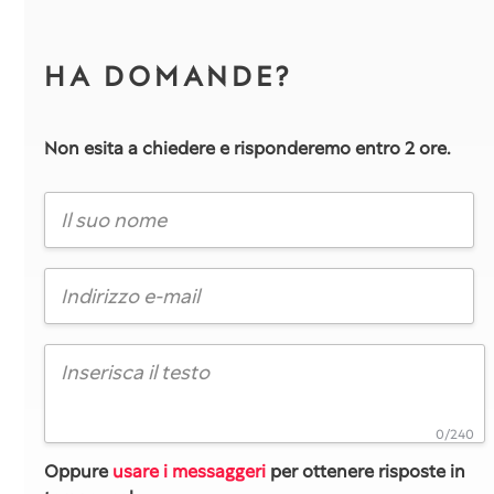
HA DOMANDE?
Non esita a chiedere e risponderemo entro 2 ore.
0/240
Oppure
usare i messaggeri
per ottenere risposte in