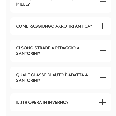
MIELE?
COME RAGGIUNGO AKROTIRI ANTICA?
CI SONO STRADE A PEDAGGIO A
SANTORINI?
QUALE CLASSE DI AUTO È ADATTA A
SANTORINI?
IL JTR OPERA IN INVERNO?