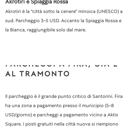
Akrotiri e Spiaggia Rossa
Akrotiri è la "città sotto la cenere" minoica (UNESCO) a
sud. Parcheggio 3–5 USD. Accanto la Spiaggia Rossa e
la Bianca, raggiungibile solo dal mare.
PARCHEGGI A FIRA, OIA E
AL TRAMONTO
Il parcheggio è il grande punto critico di Santorini. Fira
ha una zona a pagamento presso il municipio (5–8
USD/giorno) e parcheggi a pagamento vicino a Aktis
Square. I posti gratuiti nella città nuova si riempiono