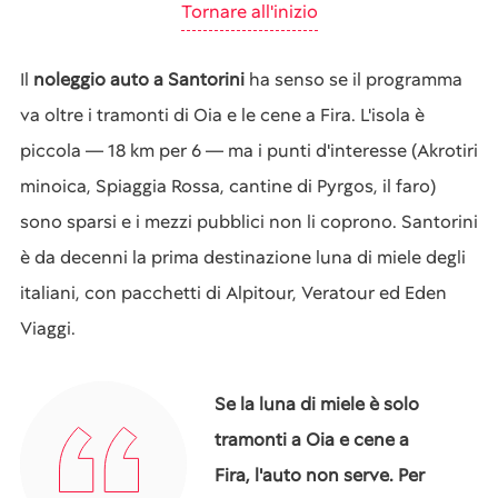
Tornare all'inizio
Il
noleggio auto a Santorini
ha senso se il programma
va oltre i tramonti di Oia e le cene a Fira. L'isola è
piccola — 18 km per 6 — ma i punti d'interesse (Akrotiri
minoica, Spiaggia Rossa, cantine di Pyrgos, il faro)
sono sparsi e i mezzi pubblici non li coprono. Santorini
è da decenni la prima destinazione luna di miele degli
italiani, con pacchetti di Alpitour, Veratour ed Eden
Viaggi.
Se la luna di miele è solo
tramonti a Oia e cene a
Fira, l'auto non serve. Per