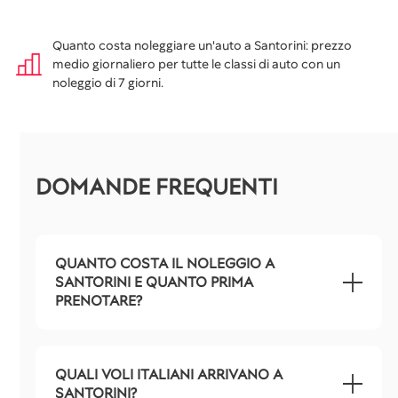
Quanto costa noleggiare un'auto a Santorini: prezzo
medio giornaliero per tutte le classi di auto con un
noleggio di 7 giorni.
DOMANDE FREQUENTI
QUANTO COSTA IL NOLEGGIO A
SANTORINI E QUANTO PRIMA
PRENOTARE?
QUALI VOLI ITALIANI ARRIVANO A
SANTORINI?