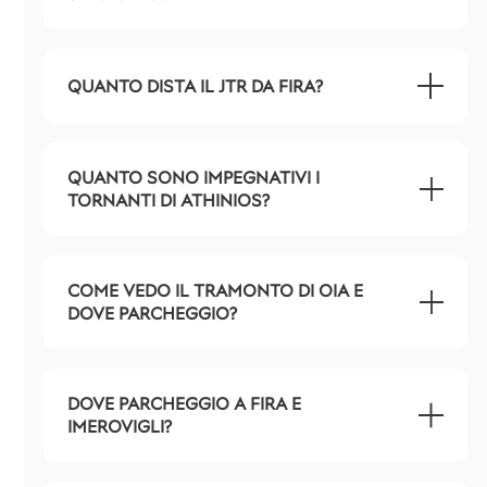
QUANTO DISTA IL JTR DA FIRA?
QUANTO SONO IMPEGNATIVI I
TORNANTI DI ATHINIOS?
COME VEDO IL TRAMONTO DI OIA E
DOVE PARCHEGGIO?
DOVE PARCHEGGIO A FIRA E
IMEROVIGLI?