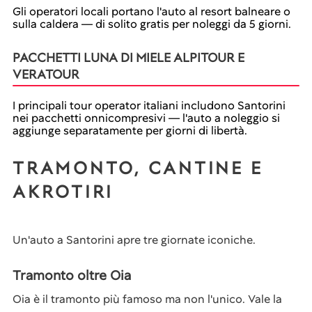
Gli operatori locali portano l'auto al resort balneare o
sulla caldera — di solito gratis per noleggi da 5 giorni.
PACCHETTI LUNA DI MIELE ALPITOUR E
VERATOUR
I principali tour operator italiani includono Santorini
nei pacchetti onnicompresivi — l'auto a noleggio si
aggiunge separatamente per giorni di libertà.
TRAMONTO, CANTINE E
AKROTIRI
Un'auto a Santorini apre tre giornate iconiche.
Tramonto oltre Oia
Oia è il tramonto più famoso ma non l'unico. Vale la