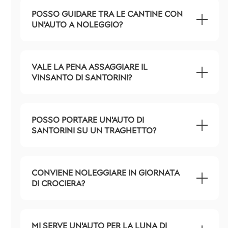
POSSO GUIDARE TRA LE CANTINE CON
UN'AUTO A NOLEGGIO?
VALE LA PENA ASSAGGIARE IL
VINSANTO DI SANTORINI?
POSSO PORTARE UN'AUTO DI
SANTORINI SU UN TRAGHETTO?
CONVIENE NOLEGGIARE IN GIORNATA
DI CROCIERA?
MI SERVE UN'AUTO PER LA LUNA DI