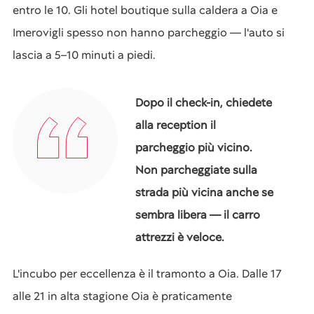
entro le 10. Gli hotel boutique sulla caldera a Oia e
Imerovigli spesso non hanno parcheggio — l'auto si
lascia a 5–10 minuti a piedi.
Dopo il check-in, chiedete
alla reception il
parcheggio più vicino.
Non parcheggiate sulla
strada più vicina anche se
sembra libera — il carro
attrezzi è veloce.
L'incubo per eccellenza è il tramonto a Oia. Dalle 17
alle 21 in alta stagione Oia è praticamente