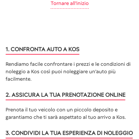
Tornare all'inizio
1. CONFRONTA AUTO A KOS
Rendiamo facile confrontare i prezzi e le condizioni di
noleggio a Kos così puoi noleggiare un'auto più
facilmente.
2. ASSICURA LA TUA PRENOTAZIONE ONLINE
Prenota il tuo veicolo con un piccolo deposito e
garantiamo che ti sarà aspettato al tuo arrivo a Kos.
3. CONDIVIDI LA TUA ESPERIENZA DI NOLEGGIO