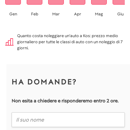
Gen
Feb
Mar
Apr
Mag
Giu
Quanto costa noleggiare un'auto a Kos: prezzo medio
giornaliero per tutte le classi di auto con un noleggio di 7
giorni.
HA DOMANDE?
Non esita a chiedere e risponderemo entro 2 ore.