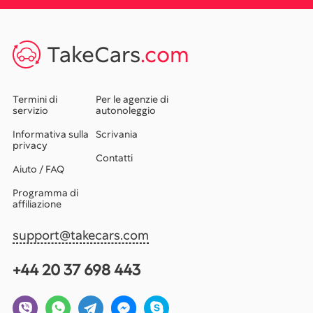
TakeCars
.com
Termini di
Per le agenzie di
servizio
autonoleggio
Informativa sulla
Scrivania
privacy
Contatti
Aiuto / FAQ
Programma di
affiliazione
support@takecars.com
+44 20 37 698 443