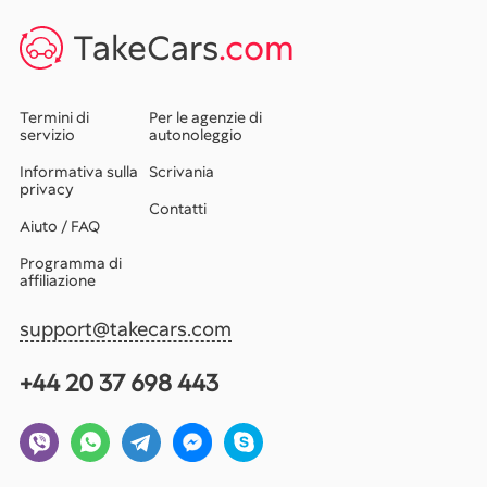
TakeCars
.com
Termini di
Per le agenzie di
servizio
autonoleggio
Informativa sulla
Scrivania
privacy
Contatti
Aiuto / FAQ
Programma di
affiliazione
support@takecars.com
+44 20 37 698 443