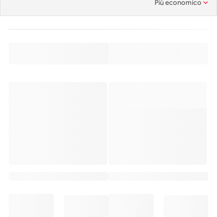
Più economico