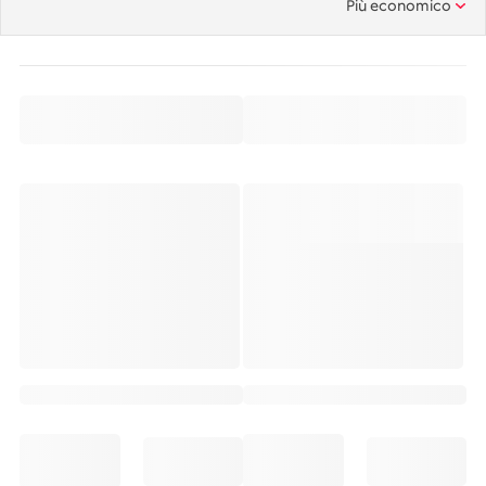
Più economico