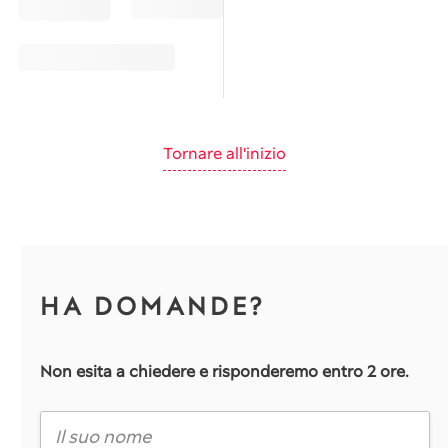
Tornare all'inizio
HA DOMANDE?
Non esita a chiedere e risponderemo entro 2 ore.