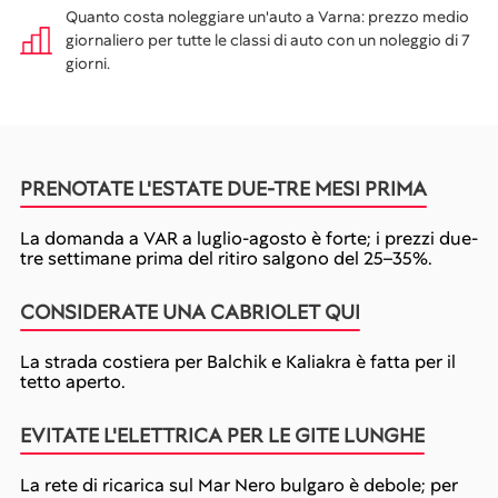
Quanto costa noleggiare un'auto a Varna: prezzo medio
giornaliero per tutte le classi di auto con un noleggio di 7
giorni.
PRENOTATE L'ESTATE DUE-TRE MESI PRIMA
La domanda a VAR a luglio-agosto è forte; i prezzi due-
tre settimane prima del ritiro salgono del 25–35%.
CONSIDERATE UNA CABRIOLET QUI
La strada costiera per Balchik e Kaliakra è fatta per il
tetto aperto.
EVITATE L'ELETTRICA PER LE GITE LUNGHE
La rete di ricarica sul Mar Nero bulgaro è debole; per