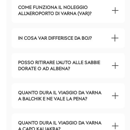
COME FUNZIONA IL NOLEGGIO
ALL'AEROPORTO DI VARNA (VAR)?
IN COSA VAR DIFFERISCE DA BOJ?
POSSO RITIRARE L'AUTO ALLE SABBIE
DORATE O AD ALBENA?
QUANTO DURA IL VIAGGIO DA VARNA
A BALCHIK E NE VALE LA PENA?
QUANTO DURA IL VIAGGIO DA VARNA
A CAPO KALIAKRA?