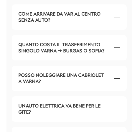
COME ARRIVARE DA VAR AL CENTRO
SENZA AUTO?
QUANTO COSTA IL TRASFERIMENTO
SINGOLO VARNA → BURGAS O SOFIA?
POSSO NOLEGGIARE UNA CABRIOLET
A VARNA?
UN'AUTO ELETTRICA VA BENE PER LE
GITE?