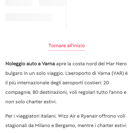
Tornare all'inizio
Noleggio auto a Varna
apre la costa nord del Mar Nero
bulgaro in un solo viaggio. L'aeroporto di Varna (VAR) è
il più internazionale degli aeroporti costieri: 20
compagnie, 80 destinazioni, voli regolari tutto l'anno e
non solo charter estivi.
Per i viaggiatori italiani, Wizz Air e Ryanair offrono voli
stagionali da Milano e Bergamo, mentre i charter estivi