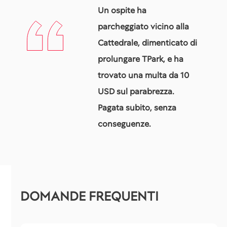
Un ospite ha
parcheggiato vicino alla
Cattedrale, dimenticato di
prolungare TPark, e ha
trovato una multa da 10
USD sul parabrezza.
Pagata subito, senza
conseguenze.
DOMANDE FREQUENTI