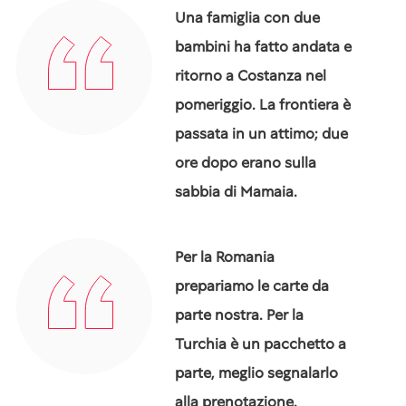
Una famiglia con due
bambini ha fatto andata e
ritorno a Costanza nel
pomeriggio. La frontiera è
passata in un attimo; due
ore dopo erano sulla
sabbia di Mamaia.
Per la Romania
prepariamo le carte da
parte nostra. Per la
Turchia è un pacchetto a
parte, meglio segnalarlo
alla prenotazione.