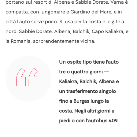
portano sui resort di Albena e Sabbie Dorate. Varna è
compatta, con lungomare e Giardino del Mare, e in
città l'auto serve poco. Si usa per la costa e le gite a
nord: Sabbie Dorate, Albena, Balchik, Capo Kaliakra, e
la Romania, sorprendentemente vicina.
Un ospite tipo tiene l'auto
tre o quattro giorni —
Kaliakra, Balchik, Albena e
un trasferimento singolo
fino a Burgas lungo la
costa. Negli altri giorni a
piedi o con l'autobus 409.