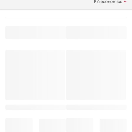
Più economico