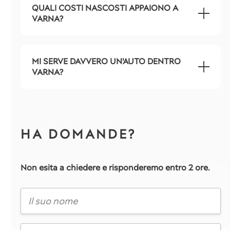
QUALI COSTI NASCOSTI APPAIONO A
VARNA?
MI SERVE DAVVERO UN'AUTO DENTRO
VARNA?
HA DOMANDE?
Non esita a chiedere e risponderemo entro 2 ore.