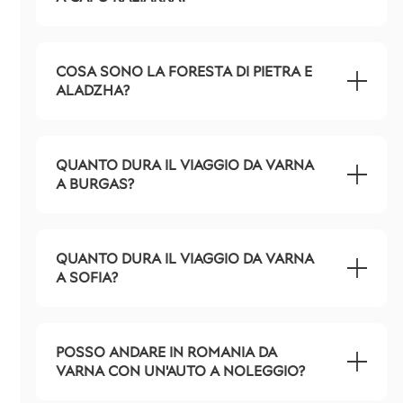
COSA SONO LA FORESTA DI PIETRA E
ALADZHA?
QUANTO DURA IL VIAGGIO DA VARNA
A BURGAS?
QUANTO DURA IL VIAGGIO DA VARNA
A SOFIA?
POSSO ANDARE IN ROMANIA DA
VARNA CON UN'AUTO A NOLEGGIO?