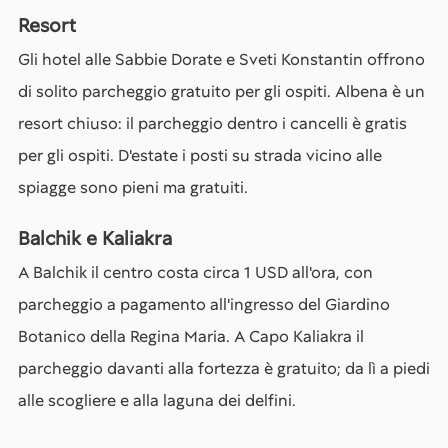
Resort
Gli hotel alle Sabbie Dorate e Sveti Konstantin offrono
di solito parcheggio gratuito per gli ospiti. Albena è un
resort chiuso: il parcheggio dentro i cancelli è gratis
per gli ospiti. D'estate i posti su strada vicino alle
spiagge sono pieni ma gratuiti.
Balchik e Kaliakra
A Balchik il centro costa circa 1 USD all'ora, con
parcheggio a pagamento all'ingresso del Giardino
Botanico della Regina Maria. A Capo Kaliakra il
parcheggio davanti alla fortezza è gratuito; da lì a piedi
alle scogliere e alla laguna dei delfini.