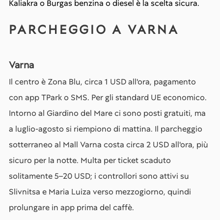
Kaliakra o Burgas benzina o diesel è la scelta sicura.
PARCHEGGIO A VARNA
Varna
Il centro è Zona Blu, circa 1 USD all'ora, pagamento
con app TPark o SMS. Per gli standard UE economico.
Intorno al Giardino del Mare ci sono posti gratuiti, ma
a luglio-agosto si riempiono di mattina. Il parcheggio
sotterraneo al Mall Varna costa circa 2 USD all'ora, più
sicuro per la notte. Multa per ticket scaduto
solitamente 5–20 USD; i controllori sono attivi su
Slivnitsa e Maria Luiza verso mezzogiorno, quindi
prolungare in app prima del caffè.