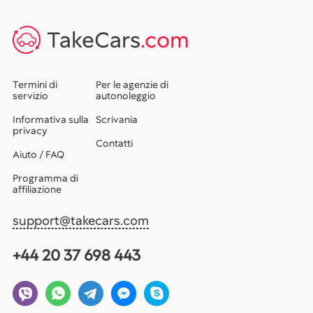
TakeCars
.com
Termini di
Per le agenzie di
servizio
autonoleggio
Informativa sulla
Scrivania
privacy
Contatti
Aiuto / FAQ
Programma di
affiliazione
support@takecars.com
+44 20 37 698 443