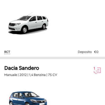
Deposito
€0
RCT
Dacia Sandero
1
Manuale | 2012 | 1,4 Benzina | 75 CV