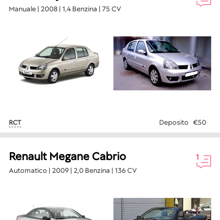
Manuale | 2008 | 1,4 Benzina | 75 CV
Deposito
€50
RCT
Renault Megane Cabrio
1
Automatico | 2009 | 2,0 Benzina | 136 CV