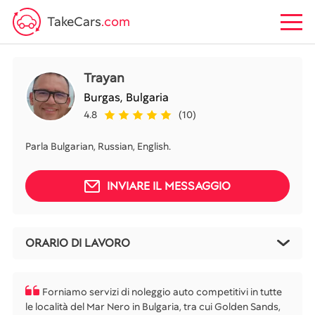
TakeCars
.com
Trayan
Burgas,
Bulgaria
4.8
(10)
Parla Bulgarian, Russian, English.
INVIARE IL MESSAGGIO
ORARIO DI LAVORO
Forniamo servizi di noleggio auto competitivi in tutte
le località del Mar Nero in Bulgaria, tra cui Golden Sands,