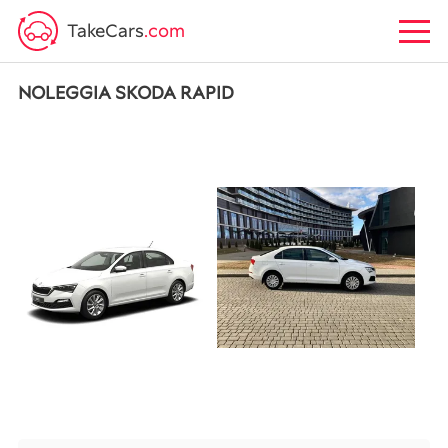
TakeCars
.com
NOLEGGIA SKODA RAPID