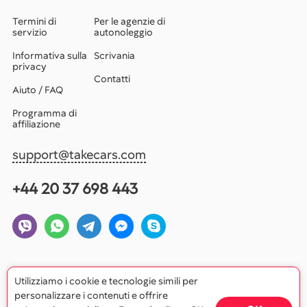
Termini di
Per le agenzie di
servizio
autonoleggio
Informativa sulla
Scrivania
privacy
Contatti
Aiuto / FAQ
Programma di
affiliazione
support@takecars.com
+44 20 37 698 443
Utilizziamo i cookie e tecnologie simili per
personalizzare i contenuti e offrire