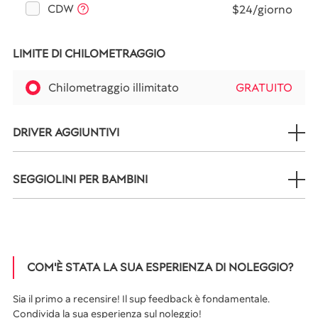
CDW
$24/giorno
LIMITE DI CHILOMETRAGGIO
Chilometraggio illimitato
GRATUITO
DRIVER AGGIUNTIVI
SEGGIOLINI PER BAMBINI
COM'È STATA LA SUA ESPERIENZA DI NOLEGGIO?
Sia il primo a recensire! Il sup feedback è fondamentale.
Condivida la sua esperienza sul noleggio!