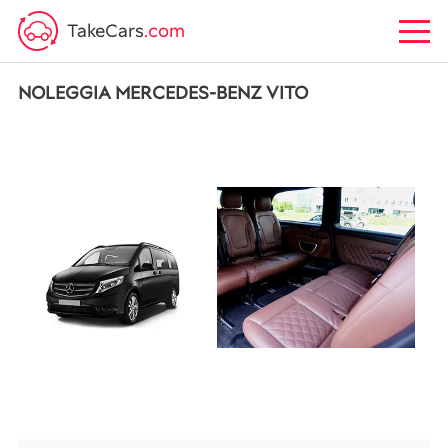
TakeCars
.com
NOLEGGIA MERCEDES-BENZ VITO