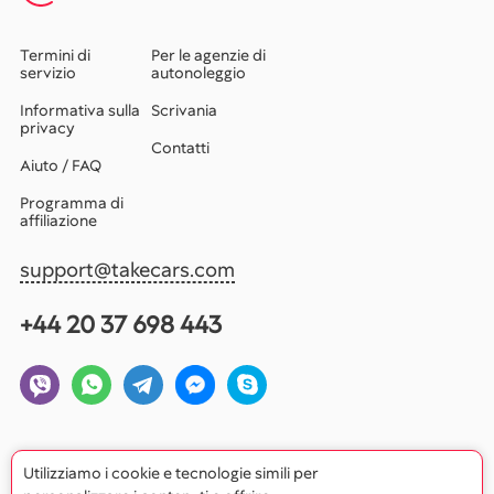
Termini di
Per le agenzie di
servizio
autonoleggio
Informativa sulla
Scrivania
privacy
Contatti
Aiuto / FAQ
Programma di
affiliazione
support@takecars.com
+44 20 37 698 443
Utilizziamo i cookie e tecnologie simili per