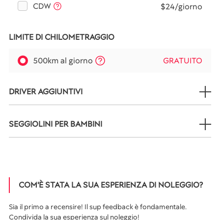
CDW
$24/giorno
LIMITE DI CHILOMETRAGGIO
500km al giorno
GRATUITO
DRIVER AGGIUNTIVI
SEGGIOLINI PER BAMBINI
COM'È STATA LA SUA ESPERIENZA DI NOLEGGIO?
Sia il primo a recensire! Il sup feedback è fondamentale.
Condivida la sua esperienza sul noleggio!