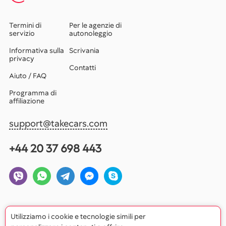
Termini di
Per le agenzie di
servizio
autonoleggio
Informativa sulla
Scrivania
privacy
Contatti
Aiuto / FAQ
Programma di
affiliazione
support@takecars.com
+44 20 37 698 443
Utilizziamo i cookie e tecnologie simili per