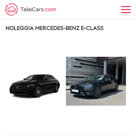
TakeCars
.com
NOLEGGIA MERCEDES-BENZ E-CLASS