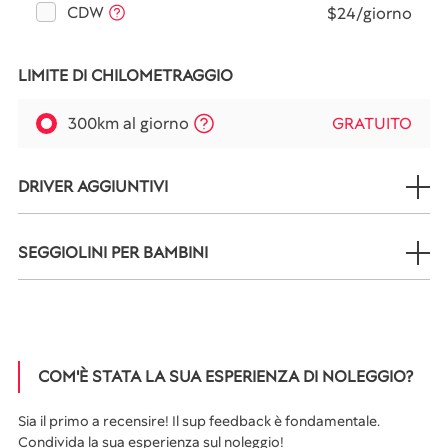
CDW
$24/giorno
LIMITE DI CHILOMETRAGGIO
300km al giorno
GRATUITO
DRIVER AGGIUNTIVI
SEGGIOLINI PER BAMBINI
COM'È STATA LA SUA ESPERIENZA DI NOLEGGIO?
Sia il primo a recensire! Il sup feedback è fondamentale.
Condivida la sua esperienza sul noleggio!