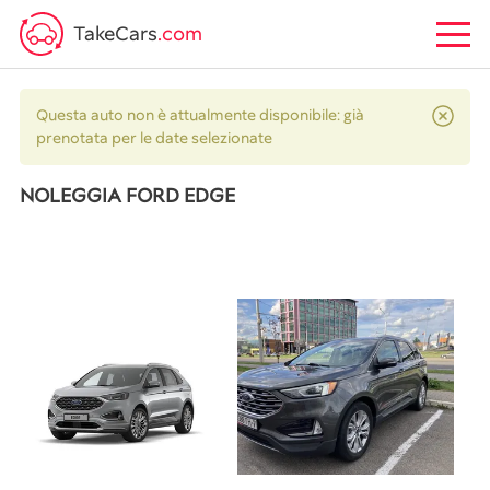
TakeCars
.com
Questa auto non è attualmente disponibile: già
prenotata per le date selezionate
NOLEGGIA FORD EDGE