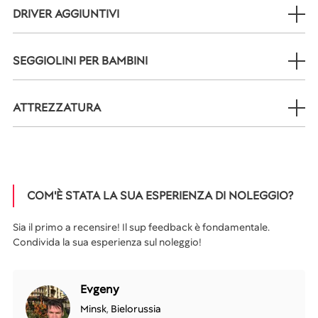
DRIVER AGGIUNTIVI
SEGGIOLINI PER BAMBINI
ATTREZZATURA
COM'È STATA LA SUA ESPERIENZA DI NOLEGGIO?
Sia il primo a recensire! Il sup feedback è fondamentale.
Condivida la sua esperienza sul noleggio!
Evgeny
Minsk
,
Bielorussia