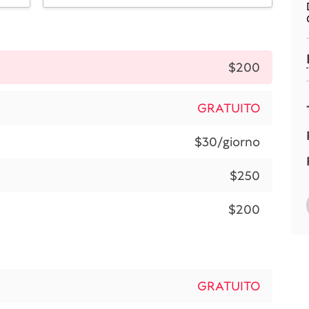
$200
GRATUITO
$30/giorno
$250
$200
GRATUITO