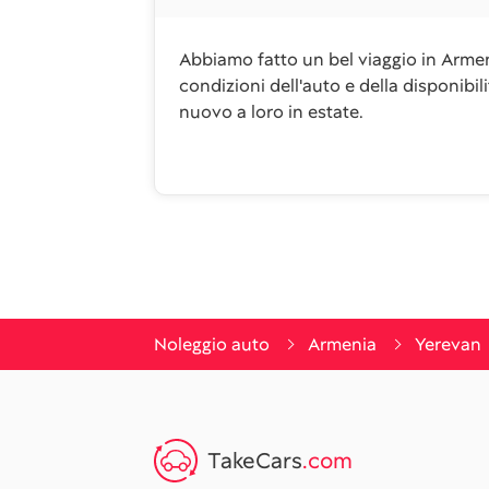
Abbiamo fatto un bel viaggio in Armeni
condizioni dell'auto e della disponibi
nuovo a loro in estate.
Noleggio auto
Armenia
Yerevan
TakeCars
.com