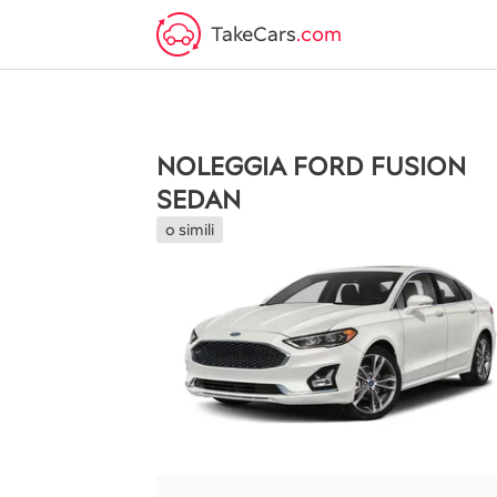
TakeCars
.com
NOLEGGIA FORD FUSION
SEDAN
o simili