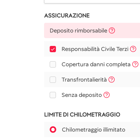
ASSICURAZIONE
Deposito rimborsabile
Responsabilità Civile Terzi
Copertura danni completa
Transfrontalierità
Senza deposito
LIMITE DI CHILOMETRAGGIO
Chilometraggio illimitato