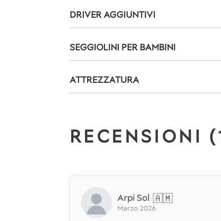
DRIVER AGGIUNTIVI
SEGGIOLINI PER BAMBINI
ATTREZZATURA
RECENSIONI (
Arpi Sol
🇦🇲
Marzo 2026