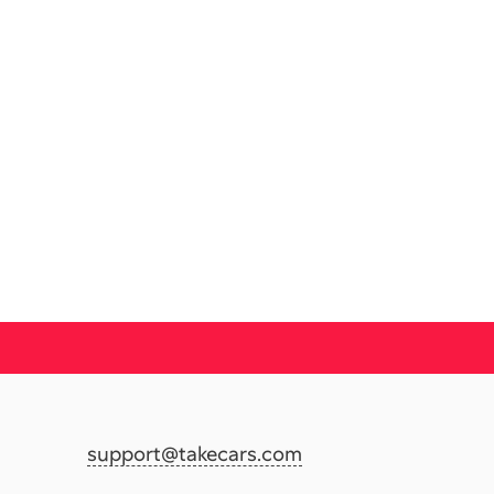
support@takecars.com