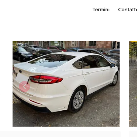
Termini
Contatt