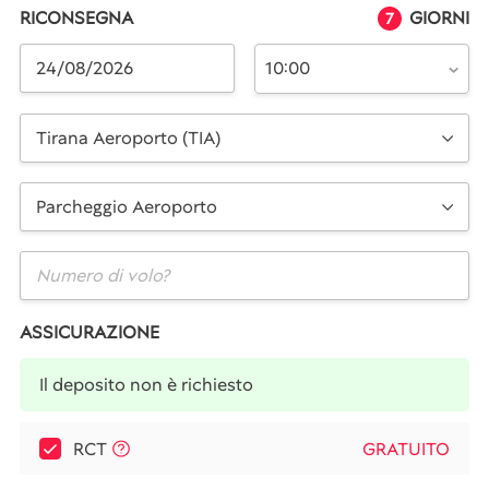
RICONSEGNA
GIORNI
7
10:00
Tirana Aeroporto (TIA)
Parcheggio Aeroporto
ASSICURAZIONE
Il deposito non è richiesto
RCT
GRATUITO