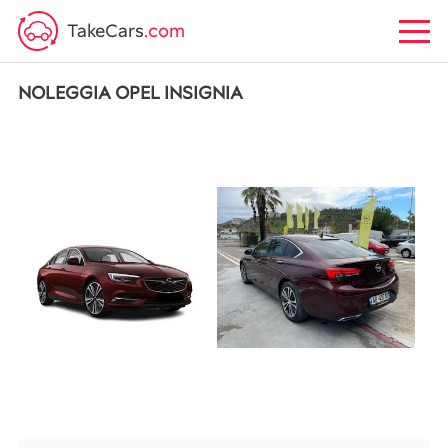
TakeCars
.com
NOLEGGIA OPEL INSIGNIA