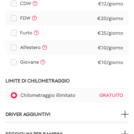
CDW
€12/giorno
FDW
€20/giorno
Furto
€25/giorno
All'estero
€10/giorno
Giovane
€10/giorno
LIMITE DI CHILOMETRAGGIO
Chilometraggio illimitato
GRATUITO
DRIVER AGGIUNTIVI