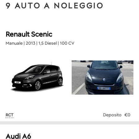
9 AUTO A NOLEGGIO
Renault Scenic
Manuale | 2013 | 1,5 Diesel | 100 CV
Deposito
€0
RCT
Audi A6