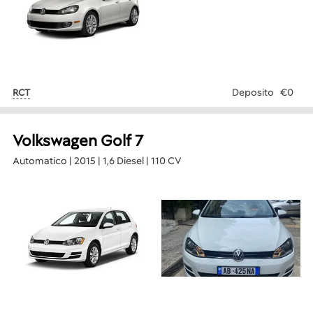
Deposito
€0
RCT
Volkswagen Golf 7
Automatico | 2015 | 1,6 Diesel | 110 CV