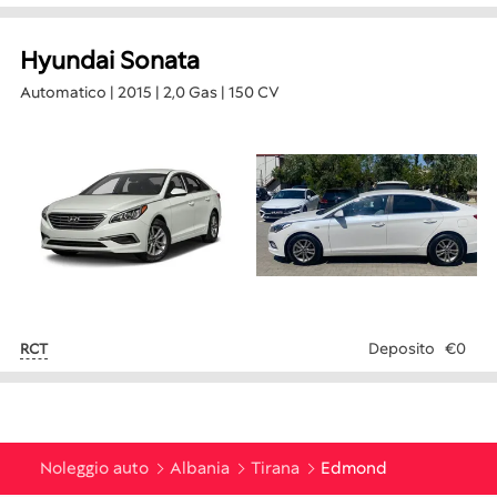
Hyundai Sonata
Automatico | 2015 | 2,0 Gas | 150 CV
Deposito
€0
RCT
Noleggio auto
Albania
Tirana
Edmond